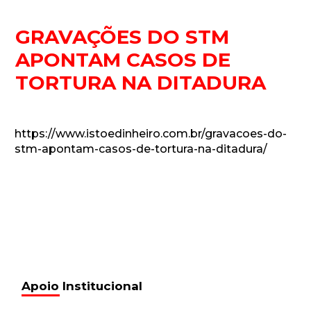
GRAVAÇÕES DO STM
APONTAM CASOS DE
TORTURA NA DITADURA
https://www.istoedinheiro.com.br/gravacoes-do-
stm-apontam-casos-de-tortura-na-ditadura/
Apoio Institucional