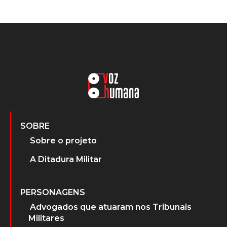
SOBRE
Sobre o projeto
A Ditadura Militar
PERSONAGENS
Advogados que atuaram nos Tribunais
Militares