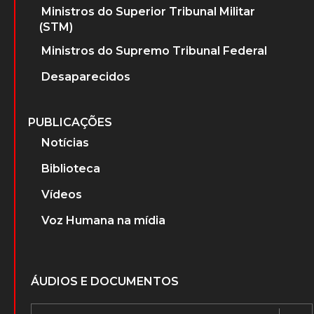
Ministros do Superior Tribunal Militar
(STM)
Ministros do Supremo Tribunal Federal
Desaparecidos
PUBLICAÇÕES
Notícias
Biblioteca
Vídeos
Voz Humana na mídia
ÁUDIOS E DOCUMENTOS