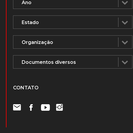
CONTATO