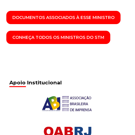
DOCUMENTOS ASSOCIADOS À ESSE MINISTRO
CONHEÇA TODOS OS MINISTROS DO STM
Apoio Institucional