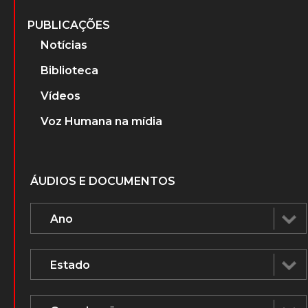
PUBLICAÇÕES
Notícias
Biblioteca
Vídeos
Voz Humana na mídia
ÁUDIOS E DOCUMENTOS