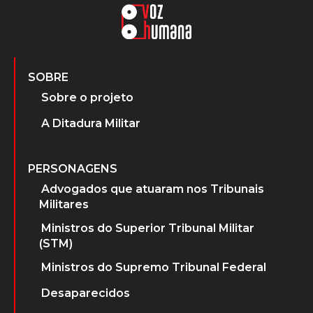
SOBRE
Sobre o projeto
A Ditadura Militar
PERSONAGENS
Advogados que atuaram nos Tribunais
Militares
Ministros do Superior Tribunal Militar
(STM)
Ministros do Supremo Tribunal Federal
Desaparecidos