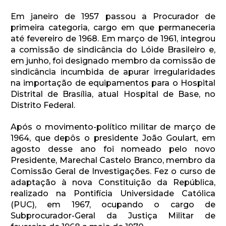
Em janeiro de 1957 passou a Procurador de
primeira categoria, cargo em que permaneceria
até fevereiro de 1968. Em março de 1961, integrou
a comissão de sindicância do Lóide Brasileiro e,
em junho, foi designado membro da comissão de
sindicância incumbida de apurar irregularidades
na importação de equipamentos para o Hospital
Distrital de Brasília, atual Hospital de Base, no
Distrito Federal.
Após o movimento-político militar de março de
1964, que depôs o presidente João Goulart, em
agosto desse ano foi nomeado pelo novo
Presidente, Marechal Castelo Branco, membro da
Comissão Geral de Investigações. Fez o curso de
adaptação à nova Constituição da República,
realizado na Pontifícia Universidade Católica
(PUC), em 1967, ocupando o cargo de
Subprocurador-Geral da Justiça Militar de