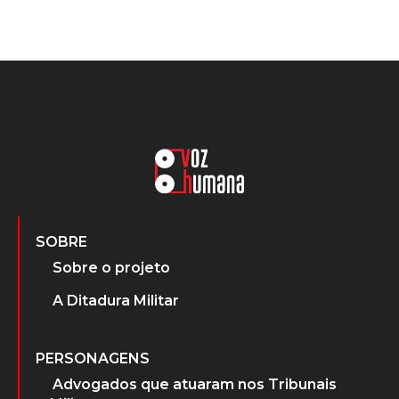
SOBRE
Sobre o projeto
A Ditadura Militar
PERSONAGENS
Advogados que atuaram nos Tribunais