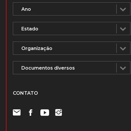
CONTATO