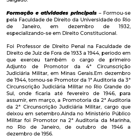
Formação e atividades principais
– Formou-se
pela Faculdade de Direito da Universidade do Rio
de Janeiro, em dezembro de 1932,
especializando-se em Direito Constitucional.
Foi Professor de Direito Penal na Faculdade de
Direito de Juiz de Fora de 1933 a 1944, período em
que exerceu também o cargo de primeiro
Adjunto de Promotor da 4ª Circunscrição
Judiciária Militar, em Minas Gerais.Em dezembro
de 1944, tornou-se Promotor da 1ª Auditoria da 3ª
Circunscrição Judiciária Militar no Rio Grande do
Sul, onde ficaria até fevereiro de 1946, para
assumir, em março, a Promotoria da 2ª Auditoria
da 2ª Circunscrição Judiciária Militar, cargo que
deixou em setembro.Ainda no Ministério Público
Militar foi Promotor na 2ª Auditoria da Marinha,
no Rio de Janeiro, de outubro de 1946 a
dezembro de 1956.