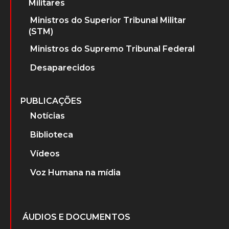
Militares
Ministros do Superior Tribunal Militar
(STM)
Ministros do Supremo Tribunal Federal
Desaparecidos
PUBLICAÇÕES
Notícias
Biblioteca
Vídeos
Voz Humana na mídia
ÁUDIOS E DOCUMENTOS