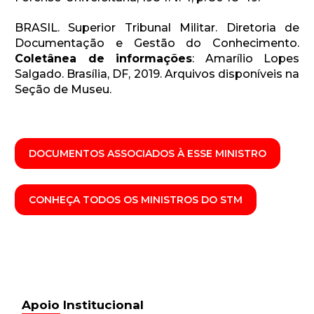
BRASIL. Superior Tribunal Militar. Diretoria de
Documentação e Gestão do Conhecimento.
Coletânea de informações
: Amarílio Lopes
Salgado. Brasília, DF, 2019. Arquivos disponíveis na
Seção de Museu.
DOCUMENTOS ASSOCIADOS À ESSE MINISTRO
CONHEÇA TODOS OS MINISTROS DO STM
Apoio Institucional