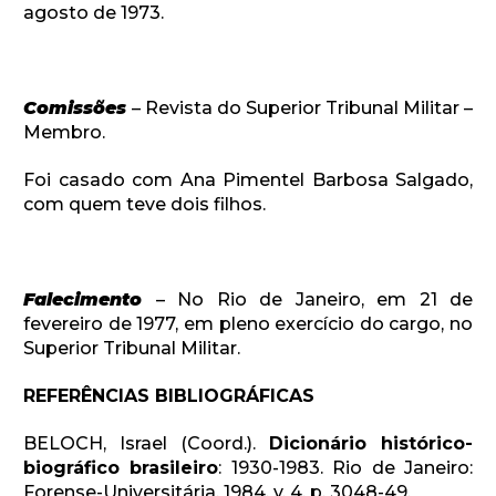
agosto de 1973.
Comissões
– Revista do Superior Tribunal Militar –
Membro.
Foi casado com Ana Pimentel Barbosa Salgado,
com quem teve dois filhos.
Falecimento
– No Rio de Janeiro, em 21 de
fevereiro de 1977, em pleno exercício do cargo, no
Superior Tribunal Militar.
REFERÊNCIAS BIBLIOGRÁFICAS
BELOCH, Israel (Coord.).
Dicionário histórico-
biográfico brasileiro
: 1930-1983. Rio de Janeiro:
Forense-Universitária, 1984. v. 4, p. 3048-49.