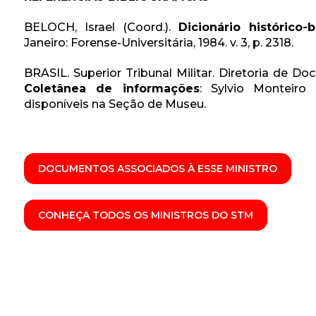
BELOCH, Israel (Coord.).
Dicionário histórico-b
Janeiro: Forense-Universitária, 1984. v. 3, p. 2318.
BRASIL. Superior Tribunal Militar. Diretoria de
Coletânea de informações
: Sylvio Monteiro 
disponíveis na Seção de Museu.
DOCUMENTOS ASSOCIADOS À ESSE MINISTRO
CONHEÇA TODOS OS MINISTROS DO STM