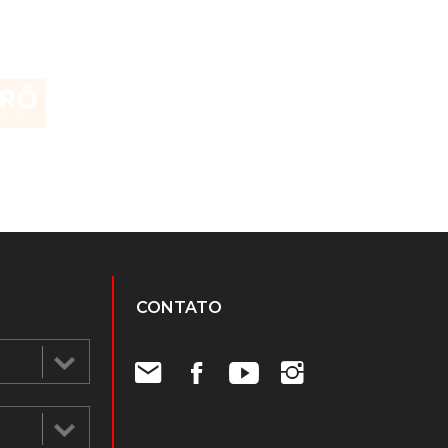
CONTATO