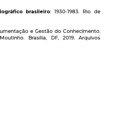
iográfico brasileiro
: 1930-1983. Rio de
 Documentação e Gestão do Conhecimento.
Moutinho. Brasília, DF, 2019. Arquivos