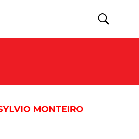
*
SYLVIO MONTEIRO