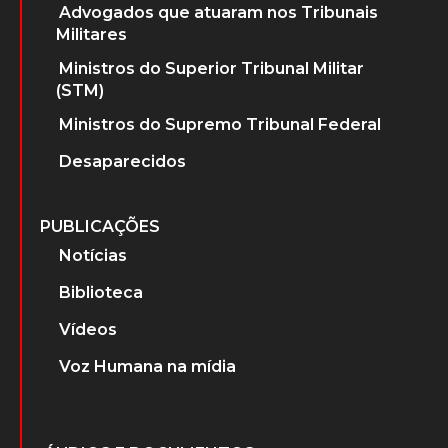
Advogados que atuaram nos Tribunais
Militares
Ministros do Superior Tribunal Militar
(STM)
Ministros do Supremo Tribunal Federal
Desaparecidos
PUBLICAÇÕES
Notícias
Biblioteca
Vídeos
Voz Humana na mídia