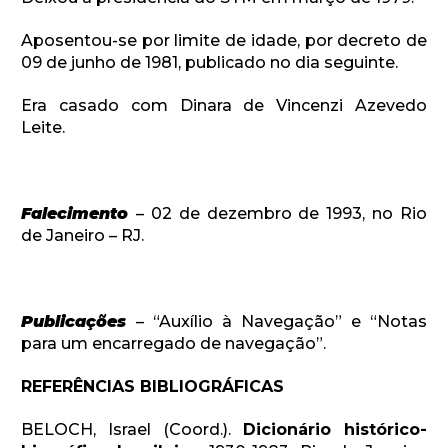
Aposentou-se por limite de idade, por decreto de
09 de junho de 1981, publicado no dia seguinte.
Era casado com Dinara de Vincenzi Azevedo
Leite.
Falecimento
– 02 de dezembro de 1993, no Rio
de Janeiro – RJ.
Publicações
– “Auxílio à Navegação” e “Notas
para um encarregado de navegação”.
REFERÊNCIAS BIBLIOGRÁFICAS
BELOCH, Israel (Coord.).
Dicionário histórico-