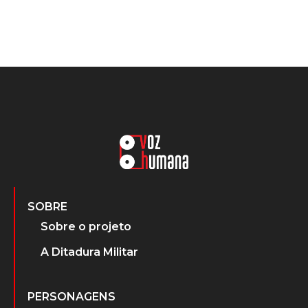
SOBRE
Sobre o projeto
A Ditadura Militar
PERSONAGENS