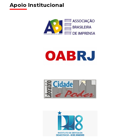
Apoio Institucional