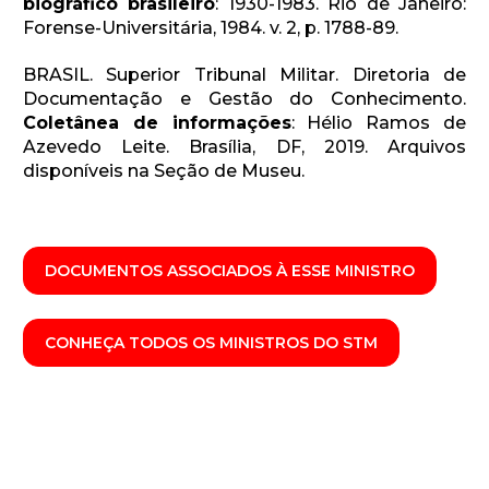
biográfico brasileiro
: 1930-1983. Rio de Janeiro:
Forense-Universitária, 1984. v. 2, p. 1788-89.
BRASIL. Superior Tribunal Militar. Diretoria de
Documentação e Gestão do Conhecimento.
Coletânea de informações
: Hélio Ramos de
Azevedo Leite. Brasília, DF, 2019. Arquivos
disponíveis na Seção de Museu.
DOCUMENTOS ASSOCIADOS À ESSE MINISTRO
CONHEÇA TODOS OS MINISTROS DO STM