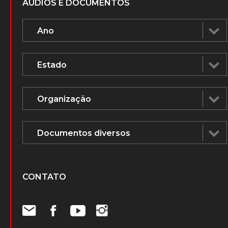
ÁUDIOS E DOCUMENTOS
CONTATO