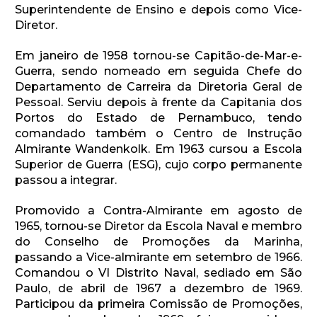
Superintendente de Ensino e depois como Vice-
Diretor.
Em janeiro de 1958 tornou-se Capitão-de-Mar-e-
Guerra, sendo nomeado em seguida Chefe do
Departamento de Carreira da Diretoria Geral de
Pessoal. Serviu depois à frente da Capitania dos
Portos do Estado de Pernambuco, tendo
comandado também o Centro de Instrução
Almirante Wandenkolk. Em 1963 cursou a Escola
Superior de Guerra (ESG), cujo corpo permanente
passou a integrar.
Promovido a Contra-Almirante em agosto de
1965, tornou-se Diretor da Escola Naval e membro
do Conselho de Promoções da Marinha,
passando a Vice-almirante em setembro de 1966.
Comandou o VI Distrito Naval, sediado em São
Paulo, de abril de 1967 a dezembro de 1969.
Participou da primeira Comissão de Promoções,