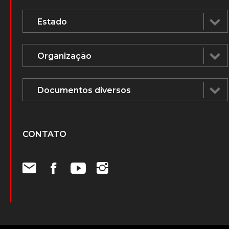
CONTATO