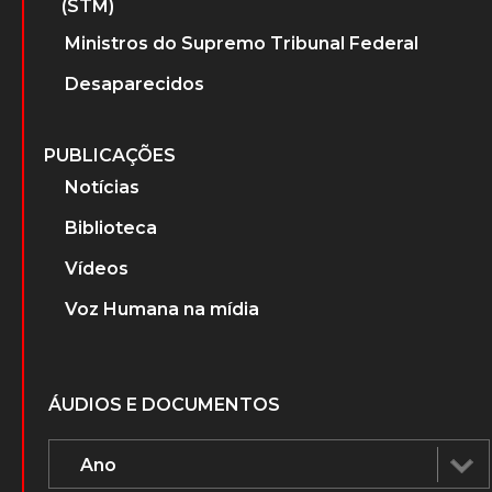
(STM)
Ministros do Supremo Tribunal Federal
Desaparecidos
PUBLICAÇÕES
Notícias
Biblioteca
Vídeos
Voz Humana na mídia
ÁUDIOS E DOCUMENTOS