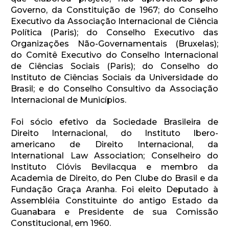
Governo, da Constituição de 1967; do Conselho
Executivo da Associação Internacional de Ciência
Política (Paris); do Conselho Executivo das
Organizações Não-Governamentais (Bruxelas);
do Comitê Executivo do Conselho Internacional
de Ciências Sociais (Paris); do Conselho do
Instituto de Ciências Sociais da Universidade do
Brasil; e do Conselho Consultivo da Associação
Internacional de Municípios.
Foi sócio efetivo da Sociedade Brasileira de
Direito Internacional, do Instituto Ibero-
americano de Direito Internacional, da
International Law Association; Conselheiro do
Instituto Clóvis Bevilacqua e membro da
Academia de Direito, do Pen Clube do Brasil e da
Fundação Graça Aranha. Foi eleito Deputado à
Assembléia Constituinte do antigo Estado da
Guanabara e Presidente de sua Comissão
Constitucional, em 1960.