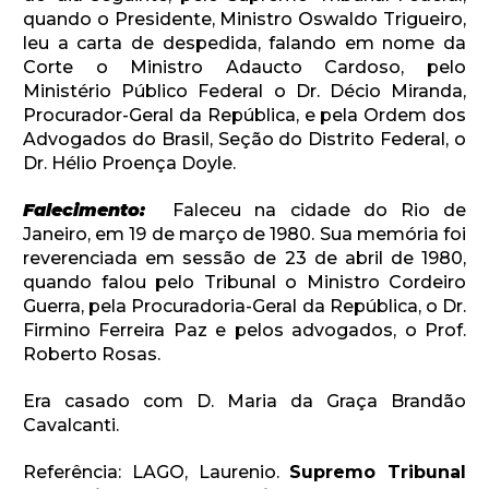
quando o Presidente, Ministro Oswaldo Trigueiro,
leu a carta de despedida, falando em nome da
Corte o Ministro Adaucto Cardoso, pelo
Ministério Público Federal o Dr. Décio Miranda,
Procurador-Geral da República, e pela Ordem dos
Advogados do Brasil, Seção do Distrito Federal, o
Dr. Hélio Proença Doyle.
Falecimento:
Faleceu na cidade do Rio de
Janeiro, em 19 de março de 1980. Sua memória foi
reverenciada em sessão de 23 de abril de 1980,
quando falou pelo Tribunal o Ministro Cordeiro
Guerra, pela Procuradoria-Geral da República, o Dr.
Firmino Ferreira Paz e pelos advogados, o Prof.
Roberto Rosas.
Era casado com D. Maria da Graça Brandão
Cavalcanti.
Referência: LAGO, Laurenio.
Supremo Tribunal