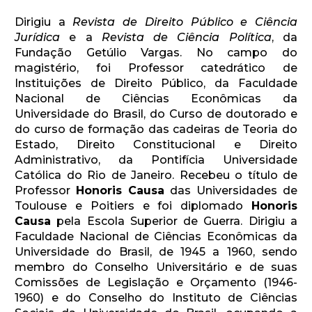
Dirigiu a
Revista de Direito Público e Ciência
Jurídica
e a
Revista de Ciência Política
, da
Fundação Getúlio Vargas. No campo do
magistério, foi Professor catedrático de
Instituições de Direito Público, da Faculdade
Nacional de Ciências Econômicas da
Universidade do Brasil, do Curso de doutorado e
do curso de formação das cadeiras de Teoria do
Estado, Direito Constitucional e Direito
Administrativo, da Pontifícia Universidade
Católica do Rio de Janeiro. Recebeu o título de
Professor
Honoris Causa
das Universidades de
Toulouse e Poitiers e foi diplomado
Honoris
Causa
pela Escola Superior de Guerra. Dirigiu a
Faculdade Nacional de Ciências Econômicas da
Universidade do Brasil, de 1945 a 1960, sendo
membro do Conselho Universitário e de suas
Comissões de Legislação e Orçamento (1946-
1960) e do Conselho do Instituto de Ciências