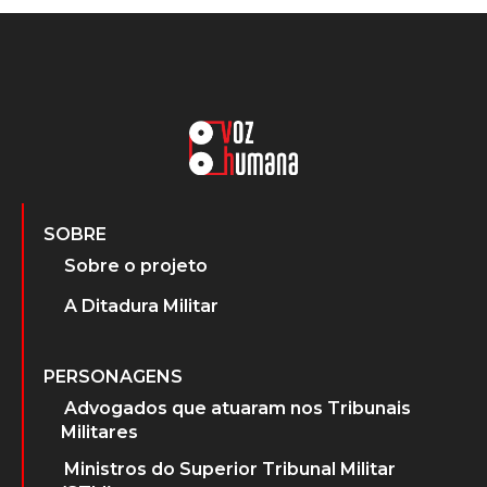
SOBRE
Sobre o projeto
A Ditadura Militar
PERSONAGENS
Advogados que atuaram nos Tribunais
Militares
Ministros do Superior Tribunal Militar