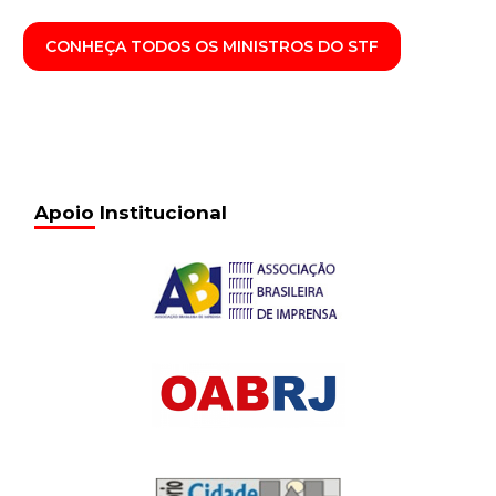
CONHEÇA TODOS OS MINISTROS DO STF
Apoio Institucional