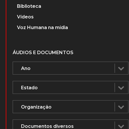
Biblioteca
Vídeos
Voz Humana na mídia
ÁUDIOS E DOCUMENTOS