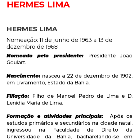
HERMES LIMA
HERMES LIMA
Nomeação: 11 de junho de 1963 a 13 de
dezembro de 1968.
Nomeado pelo presidente:
Presidente João
Goulart.
Nascimento:
nasceu a 22 de dezembro de 1902,
em Livramento, Estado da Bahia.
Filiação:
Filho de Manoel Pedro de Lima e D.
Lenídia Maria de Lima.
Formação e atividades principais:
Após os
estudos primários e secundários na cidade natal,
ingressou na Faculdade de Direito da
Universidade da Bahia, bacharelando-se em