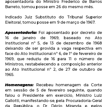
aposentadoria do Ministro Frederico de Barros
Barreto, tomou posse em 26 do mesmo mês.
Indicado Juiz Substituto do Tribunal Superior
Eleitoral, tomou posse em 9 de março de 1967.
Aposentadoria:
Foi aposentado por decreto de
16 de janeiro de 1969, baseado no Ato
Institucional nº 5, de 13 de dezembro de 1968
deixando de ser provida a vaga respectiva em
face do Ato Institucional nº 6, de 1º de fevereiro de
1969, que reduziu de 16 para 11 o número de
Ministros, restabelecendo a composição anterior
ao Ato Institucional nº 2, de 27 de outubro de
1965.
Homenagens:
Recebeu homenagem da Corte
em sessão de 5 de fevereiro seguinte, quando
falou o Presidente em exercício, Ministro Luiz
Gallotti, manifestando-se, pela Procuradoria-Geral
da República, o Dr. Décio Miranda e, pelos