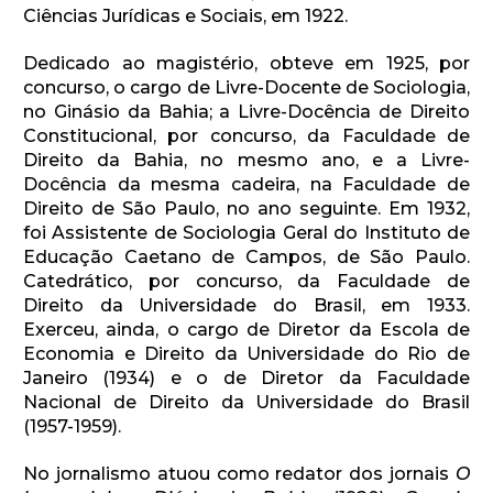
Ciências Jurídicas e Sociais, em 1922.
Dedicado ao magistério, obteve em 1925, por
concurso, o cargo de Livre-Docente de Sociologia,
no Ginásio da Bahia; a Livre-Docência de Direito
Constitucional, por concurso, da Faculdade de
Direito da Bahia, no mesmo ano, e a Livre-
Docência da mesma cadeira, na Faculdade de
Direito de São Paulo, no ano seguinte. Em 1932,
foi Assistente de Sociologia Geral do Instituto de
Educação Caetano de Campos, de São Paulo.
Catedrático, por concurso, da Faculdade de
Direito da Universidade do Brasil, em 1933.
Exerceu, ainda, o cargo de Diretor da Escola de
Economia e Direito da Universidade do Rio de
Janeiro (1934) e o de Diretor da Faculdade
Nacional de Direito da Universidade do Brasil
(1957-1959).
No jornalismo atuou como redator dos jornais
O