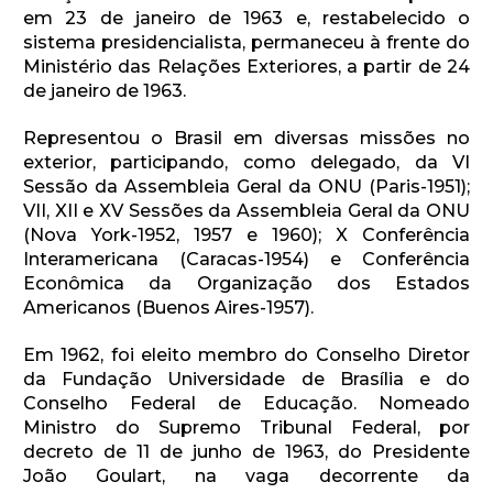
em 23 de janeiro de 1963 e, restabelecido o
sistema presidencialista, permaneceu à frente do
Ministério das Relações Exteriores, a partir de 24
de janeiro de 1963.
Representou o Brasil em diversas missões no
exterior, participando, como delegado, da VI
Sessão da Assembleia Geral da ONU (Paris-1951);
VII, XII e XV Sessões da Assembleia Geral da ONU
(Nova York-1952, 1957 e 1960); X Conferência
Interamericana (Caracas-1954) e Conferência
Econômica da Organização dos Estados
Americanos (Buenos Aires-1957).
Em 1962, foi eleito membro do Conselho Diretor
da Fundação Universidade de Brasília e do
Conselho Federal de Educação. Nomeado
Ministro do Supremo Tribunal Federal, por
decreto de 11 de junho de 1963, do Presidente
João Goulart, na vaga decorrente da