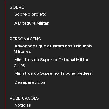
SOBRE
Sobre o projeto
A Ditadura Militar
PERSONAGENS
Advogados que atuaram nos Tribunais
Militares
Ministros do Superior Tribunal Militar
(STM)
Ministros do Supremo Tribunal Federal
Desaparecidos
PUBLICAÇÕES
Notícias