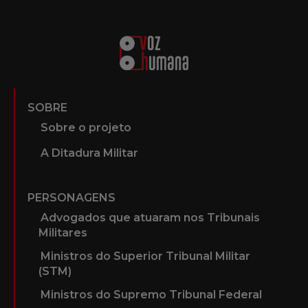
SOBRE
Sobre o projeto
A Ditadura Militar
PERSONAGENS
Advogados que atuaram nos Tribunais
Militares
Ministros do Superior Tribunal Militar
(STM)
Ministros do Supremo Tribunal Federal