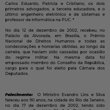
Carlos Eduardo, Patrícia e Cristiano, os dois
primeiros advogados, a terceira educadora, e o
último engenheiro eletrônico e de sistemas e
professor de informática na PUC. *
No dia 12 de dezembro de 2002, recebeu, no
Palácio da Alvorada, em Brasília, o Prêmio
Nacional de Direitos Humanos e todas as
condecorações e honrarias obtidas, ao longo da
carreira, que haviam sido cassadas por ocasião
do regime militar. Na mesma data foi
empossado membro do Conselho da República,
cargo para o qual foi eleito pela Câmara dos
Deputados.
Falecimento:
O Ministro Evandro Lins e Silva
faleceu aos 90 anos, na cidade do Rio de Janeiro,
no dia 17 de dezembro de 2002, tendo sido