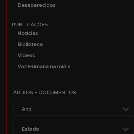
Desaparecidos
PUBLICAÇÕES
Notícias
Biblioteca
Vídeos
Voz Humana na mídia
ÁUDIOS E DOCUMENTOS