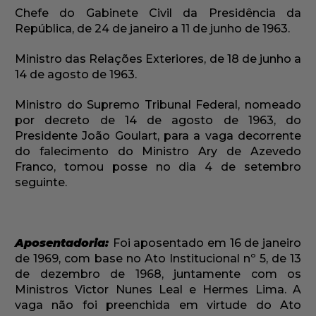
Chefe do Gabinete Civil da Presidência da
República, de 24 de janeiro a 11 de junho de 1963.
Ministro das Relações Exteriores, de 18 de junho a
14 de agosto de 1963.
Ministro do Supremo Tribunal Federal, nomeado
por decreto de 14 de agosto de 1963, do
Presidente João Goulart, para a vaga decorrente
do falecimento do Ministro Ary de Azevedo
Franco, tomou posse no dia 4 de setembro
seguinte.
Aposentadoria:
Foi aposentado em 16 de janeiro
de 1969, com base no Ato Institucional nº 5, de 13
de dezembro de 1968, juntamente com os
Ministros Victor Nunes Leal e Hermes Lima. A
vaga não foi preenchida em virtude do Ato