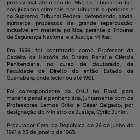
profissional, até o ano de 1961, no Tribunal do Júri,
nos juizados criminais, nos tribunais superiores e
no Supremo Tribunal Federal, defendendo, ainda,
inúmeros processos de grande repercussão,
inclusive em matéria política, perante o Tribunal
de Segurança Nacional e a Justiça Militar.
Em 1956, foi contratado como Professor da
Cadeira de História do Direito Penal e Ciência
Penitenciária, no curso de doutorado, da
Faculdade de Direito do então Estado da
Guanabara, onde lecionou até 1961.
Foi correspondente da ONU no Brasil para
matéria penal e penitenciária, juntamente com os
Professores Lemos Brito e César Salgado, por
designação do Ministro da Justiça, Cyrilo Júnior.
Procurador-Geral da República, de 26 de junho de
1961 a 23 de janeiro de 1963.