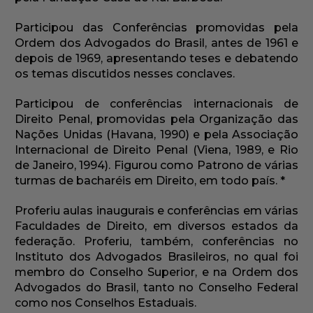
Participou das Conferências promovidas pela
Ordem dos Advogados do Brasil, antes de 1961 e
depois de 1969, apresentando teses e debatendo
os temas discutidos nesses conclaves.
Participou de conferências internacionais de
Direito Penal, promovidas pela Organização das
Nações Unidas (Havana, 1990) e pela Associação
Internacional de Direito Penal (Viena, 1989, e Rio
de Janeiro, 1994). Figurou como Patrono de várias
turmas de bacharéis em Direito, em todo país. *
Proferiu aulas inaugurais e conferências em várias
Faculdades de Direito, em diversos estados da
federação. Proferiu, também, conferências no
Instituto dos Advogados Brasileiros, no qual foi
membro do Conselho Superior, e na Ordem dos
Advogados do Brasil, tanto no Conselho Federal
como nos Conselhos Estaduais.