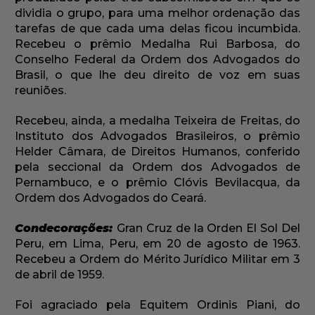
dividia o grupo, para uma melhor ordenação das
tarefas de que cada uma delas ficou incumbida.
Recebeu o prêmio Medalha Rui Barbosa, do
Conselho Federal da Ordem dos Advogados do
Brasil, o que lhe deu direito de voz em suas
reuniões.
Recebeu, ainda, a medalha Teixeira de Freitas, do
Instituto dos Advogados Brasileiros, o prêmio
Helder Câmara, de Direitos Humanos, conferido
pela seccional da Ordem dos Advogados de
Pernambuco, e o prêmio Clóvis Bevilacqua, da
Ordem dos Advogados do Ceará.
Condecorações:
Gran Cruz de la Orden El Sol Del
Peru, em Lima, Peru, em 20 de agosto de 1963.
Recebeu a Ordem do Mérito Jurídico Militar em 3
de abril de 1959.
Foi agraciado pela Equitem Ordinis Piani, do