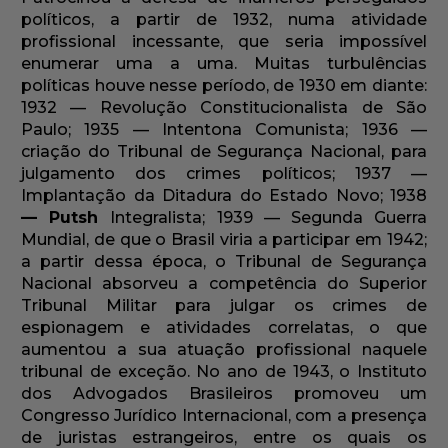
políticos, a partir de 1932, numa atividade
profissional incessante, que seria impossível
enumerar uma a uma. Muitas turbulências
políticas houve nesse período, de 1930 em diante:
1932 — Revolução Constitucionalista de São
Paulo; 1935 — Intentona Comunista; 1936 —
criação do Tribunal de Segurança Nacional, para
julgamento dos crimes políticos; 1937 —
Implantação da Ditadura do Estado Novo; 1938
—
Putsh
Integralista; 1939 — Segunda Guerra
Mundial, de que o Brasil viria a participar em 1942;
a partir dessa época, o Tribunal de Segurança
Nacional absorveu a competência do Superior
Tribunal Militar para julgar os crimes de
espionagem e atividades correlatas, o que
aumentou a sua atuação profissional naquele
tribunal de exceção. No ano de 1943, o Instituto
dos Advogados Brasileiros promoveu um
Congresso Jurídico Internacional, com a presença
de juristas estrangeiros, entre os quais os