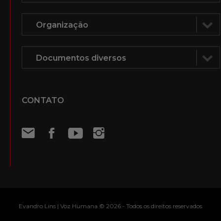
CONTATO
Evandro Lins | Voz Humana © 2026 - Todos os direitos reservados