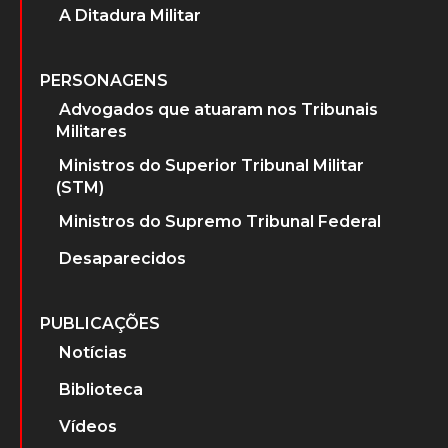
A Ditadura Militar
PERSONAGENS
Advogados que atuaram nos Tribunais
Militares
Ministros do Superior Tribunal Militar
(STM)
Ministros do Supremo Tribunal Federal
Desaparecidos
PUBLICAÇÕES
Notícias
Biblioteca
Vídeos