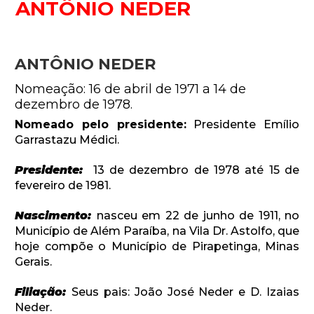
ANTÔNIO NEDER
ANTÔNIO NEDER
Nomeação: 16 de abril de 1971 a 14 de
dezembro de 1978.
Nomeado pelo presidente:
Presidente Emílio
Garrastazu Médici.
Presidente:
13 de dezembro de 1978 até 15 de
fevereiro de 1981.
Nascimento:
nasceu em 22 de junho de 1911, no
Município de Além Paraíba, na Vila Dr. Astolfo, que
hoje compõe o Município de Pirapetinga, Minas
Gerais.
Filiação:
Seus pais: João José Neder e D. Izaias
Neder.