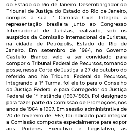
do Estado do Rio de Janeiro. Desembargador do
Tribunal de Justiça do Estado do Rio de Janeiro,
compôs a sua 1ª Câmara Cível. Integrou a
representação brasileira junto ao Congresso
Internacional de Juristas, realizado, sob os
auspícios da Comissão Internacional de Juristas,
na cidade de Petrópolis, Estado do Rio de
Janeiro. Em setembro de 1964, no Governo
Castello Branco, veio a ser convidado para
compor o Tribunal Federal de Recursos, tomando
posse, nessa Corte de Justiça, a 27 de outubro do
referido ano. No Tribunal Federal de Recursos,
integrando a 1ª Turma, foi eleito para o Conselho
da Justiça Federal e para Corregedor da Justiça
Federal de 1ª instância (1967-1969). Foi designado
para fazer parte da Comissão de Promoções, nos
anos de 1964 e 1967. Em sessão administrativa de
20 de fevereiro de 1967, foi indicado para integrar
a Comissão composta especialmente para expor
aos Poderes Executivo e Legislativo, as