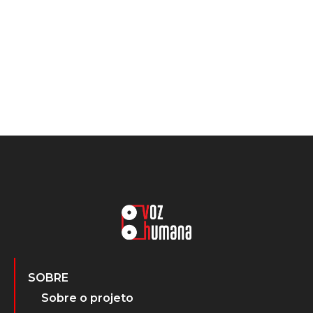
SOBRE
Sobre o projeto