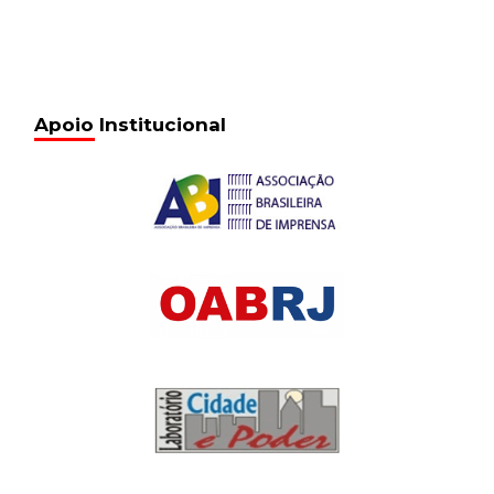
Apoio Institucional