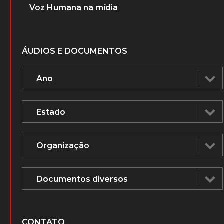
Voz Humana na mídia
ÁUDIOS E DOCUMENTOS
CONTATO