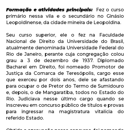
Formação e atividades principais:
Fez o curso
primário nessa vila e o secundário no Ginásio
Leopoldinense, da cidade mineira de Leopoldina.
Seu curso superior, ele o fez na Faculdade
Nacional de Direito da Universidade do Brasil,
atualmente denominada Universidade Federal do
Rio de Janeiro, perante cuja congregação colou
grau a 3 de dezembro de 1937. Diplomado
Bacharel em Direito, foi nomeado Promotor de
Justiça da Comarca de Teresópolis, cargo esse
que exerceu por dois anos, dele se afastando
para ocupar o de Pretor do Termo de Sumidouro
e, depois, o de Mangaratiba, todos no Estado do
Rio. Judiciava nesse último cargo quando se
inscreveu em concurso público de títulos e provas
para ingressar na magistratura vitalícia do
referido Estado.