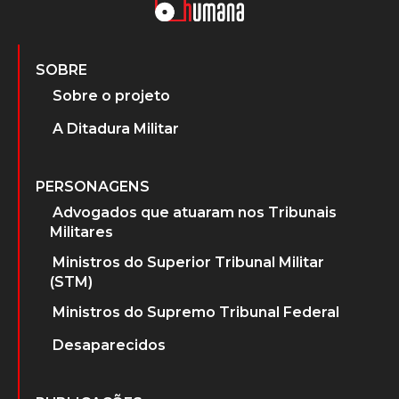
SOBRE
Sobre o projeto
A Ditadura Militar
PERSONAGENS
Advogados que atuaram nos Tribunais
Militares
Ministros do Superior Tribunal Militar
(STM)
Ministros do Supremo Tribunal Federal
Desaparecidos