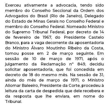
Exerceu ativamente a advocacia, tendo sido
membro do Conselho Seccional da Ordem dos
Advogados do Brasil (Rio de Janeiro), Delegado
do Estado de Minas Gerais no Conselho Federal e
membro do Conselho Federal. Nomeado Ministro
do Supremo Tribunal Federal, por decreto de 14
de fevereiro de 1967, do Presidente Castelo
Branco, para a vaga decorrente da aposentadoria
do Ministro Álvaro Moutinho Ribeiro da Costa,
tomou posse em 2 de março seguinte. Em
sessão de 10 de março de 1971, após o
julgamento da Reclamação nº 849, decidiu
solicitar aposentadoria, que foi concedida em
decreto de 18 do mesmo mês. Na sessão de 31,
ainda do mês de março de 1971, o Ministro
Aliomar Baleeiro, Presidente da Corte, procedeu à
leitura da carta de despedida que dele recebera e
da resposta que lhe enviara, em nome do
Tribunal.