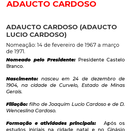
ADAUCTO CARDOSO
ADAUCTO CARDOSO (ADAUCTO
LUCIO CARDOSO)
Nomeação: 14 de fevereiro de 1967 a março
de 1971.
Nomeado pelo Presidente:
Presidente Castelo
Branco.
Nascimento:
nasceu em 24 de dezembro de
1904, na cidade de Curvelo, Estado de Minas
Gerais.
Filiação:
filho de Joaquim Lucio Cardoso e de D.
Wenceslina Cardoso.
Formação e atividades principais:
Após os
estudos iniciais na cidade natal e no Ginásio