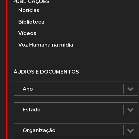
PUBLICAÇÕES
Notícias
Biblioteca
Vídeos
Voz Humana na mídia
ÁUDIOS E DOCUMENTOS