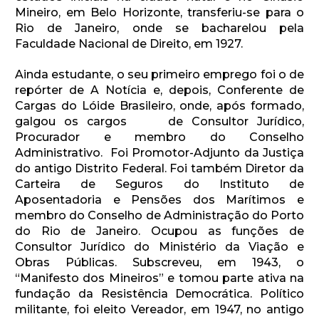
Mineiro, em Belo Horizonte, transferiu-se para o
Rio de Janeiro, onde se bacharelou pela
Faculdade Nacional de Direito, em 1927.
Ainda estudante, o seu primeiro emprego foi o de
repórter de A Notícia e, depois, Conferente de
Cargas do Lóide Brasileiro, onde, após formado,
galgou os cargos de Consultor Jurídico,
Procurador e membro do Conselho
Administrativo. Foi Promotor-Adjunto da Justiça
do antigo Distrito Federal. Foi também Diretor da
Carteira de Seguros do Instituto de
Aposentadoria e Pensões dos Marítimos e
membro do Conselho de Administração do Porto
do Rio de Janeiro. Ocupou as funções de
Consultor Jurídico do Ministério da Viação e
Obras Públicas. Subscreveu, em 1943, o
“Manifesto dos Mineiros” e tomou parte ativa na
fundação da Resistência Democrática. Político
militante, foi eleito Vereador, em 1947, no antigo