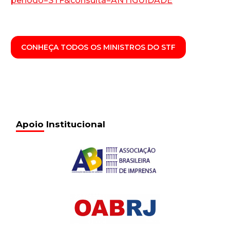
periodo=STF&consulta=ANTIGUIDADE
CONHEÇA TODOS OS MINISTROS DO STF
Apoio Institucional