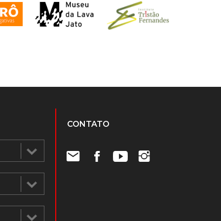
CONTATO