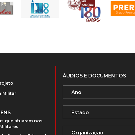
ÁUDIOS E DOCUMENTOS
rojeto
 Militar
GENS
s que atuaram nos
Militares