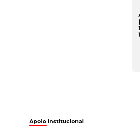
Apoio Institucional