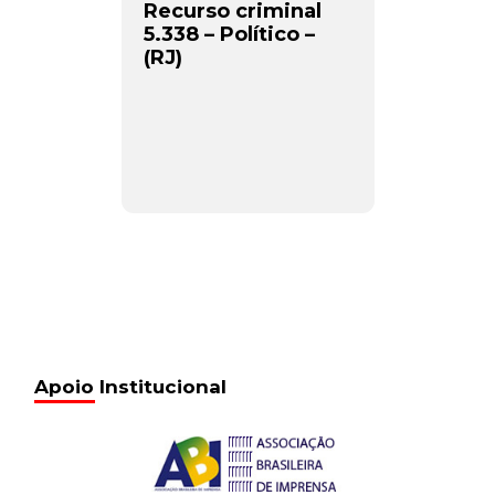
Recurso criminal
5.338 – Político –
(RJ)
Apoio Institucional