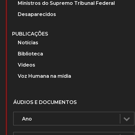
Ministros do Supremo Tribunal Federal
Desaparecidos
PUBLICAÇÕES
Notícias
Biblioteca
Vídeos
Voz Humana na mídia
ÁUDIOS E DOCUMENTOS