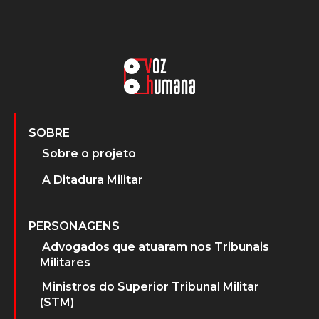
SOBRE
Sobre o projeto
A Ditadura Militar
PERSONAGENS
Advogados que atuaram nos Tribunais
Militares
Ministros do Superior Tribunal Militar
(STM)