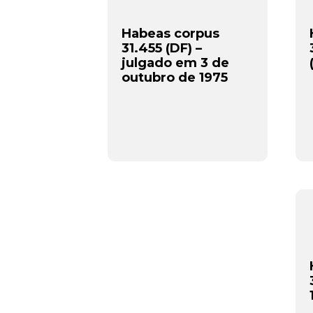
Habeas corpus
31.455 (DF) –
julgado em 3 de
outubro de 1975