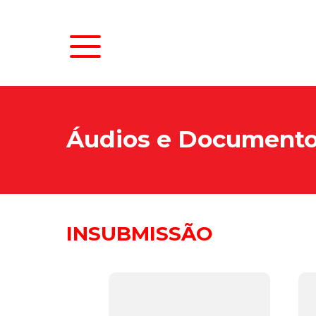
Áudios e Document
INSUBMISSÃO