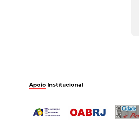
Apoio Institucional