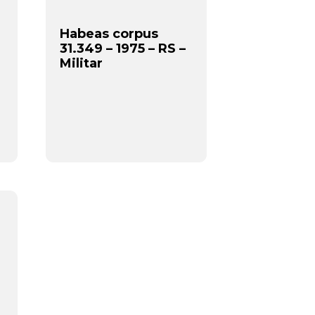
Habeas corpus
31.349 – 1975 – RS –
Militar