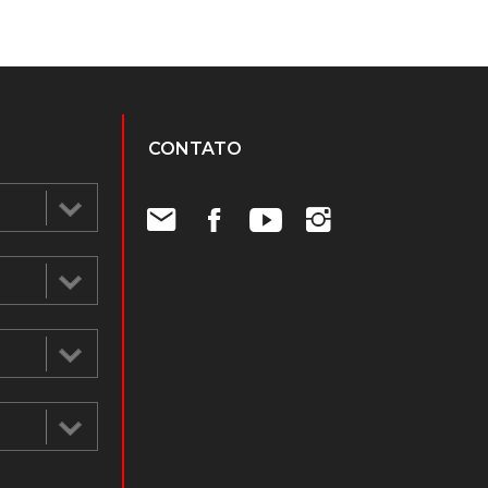
CONTATO