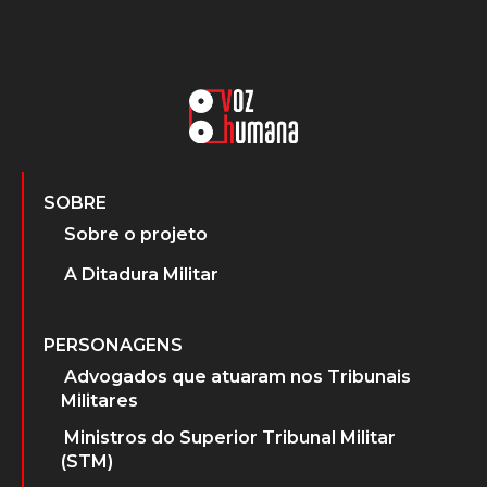
SOBRE
Sobre o projeto
A Ditadura Militar
PERSONAGENS
Advogados que atuaram nos Tribunais
Militares
Ministros do Superior Tribunal Militar
(STM)