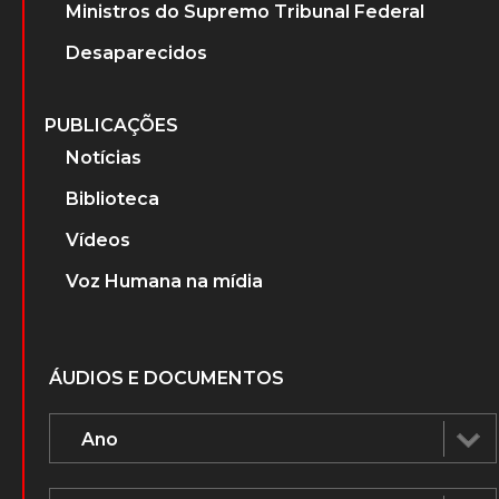
Ministros do Supremo Tribunal Federal
Desaparecidos
PUBLICAÇÕES
Notícias
Biblioteca
Vídeos
Voz Humana na mídia
ÁUDIOS E DOCUMENTOS