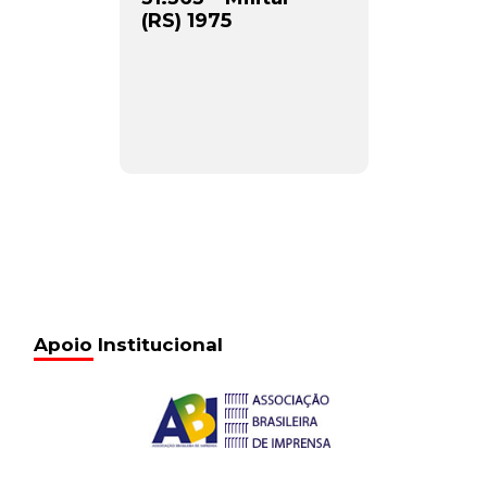
(RS) 1975
Apoio Institucional