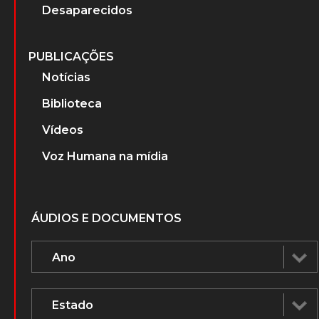
Desaparecidos
PUBLICAÇÕES
Notícias
Biblioteca
Vídeos
Voz Humana na mídia
ÁUDIOS E DOCUMENTOS