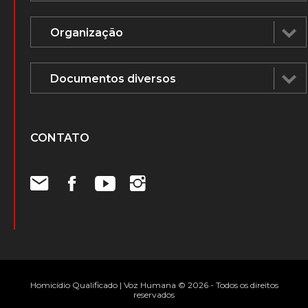
CONTATO
Homicídio Qualificado | Voz Humana © 2026 - Todos os direitos
reservados