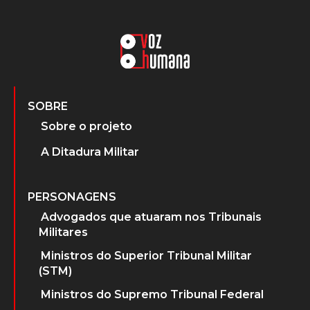
SOBRE
Sobre o projeto
A Ditadura Militar
PERSONAGENS
Advogados que atuaram nos Tribunais
Militares
Ministros do Superior Tribunal Militar
(STM)
Ministros do Supremo Tribunal Federal