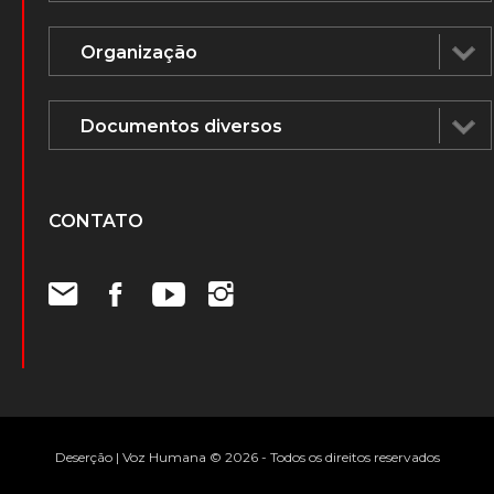
CONTATO
Deserção | Voz Humana © 2026 - Todos os direitos reservados