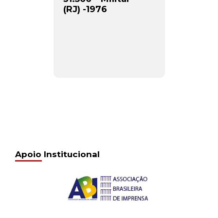
(RJ) -1976
Apoio Institucional