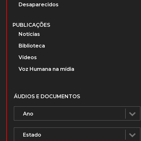
Desaparecidos
PUBLICAÇÕES
Notícias
Biblioteca
Vídeos
Voz Humana na mídia
ÁUDIOS E DOCUMENTOS