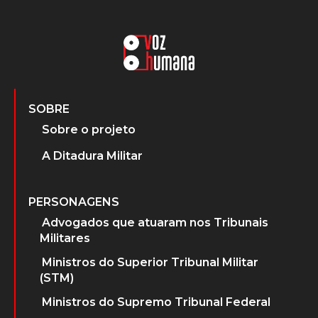
SOBRE
Sobre o projeto
A Ditadura Militar
PERSONAGENS
Advogados que atuaram nos Tribunais
Militares
Ministros do Superior Tribunal Militar
(STM)
Ministros do Supremo Tribunal Federal