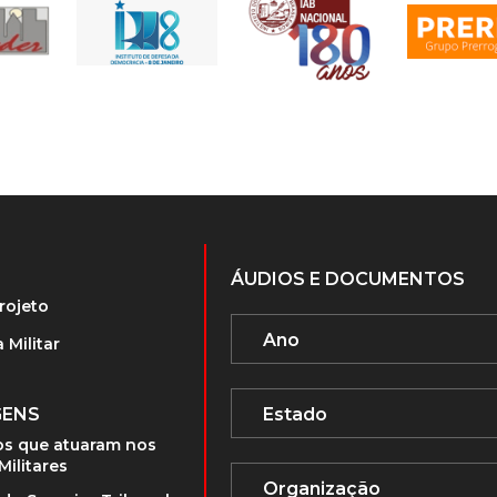
ÁUDIOS E DOCUMENTOS
rojeto
 Militar
GENS
s que atuaram nos
Militares