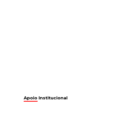
Apoio Institucional