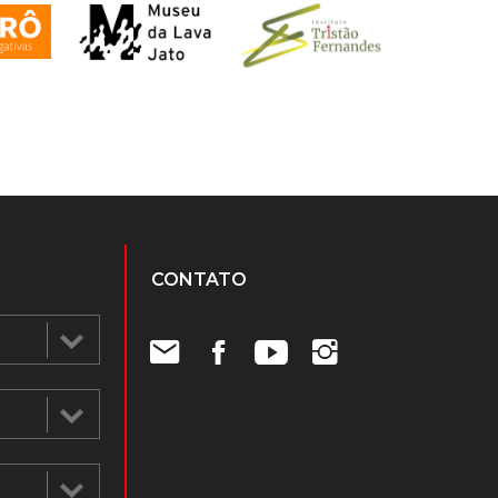
CONTATO