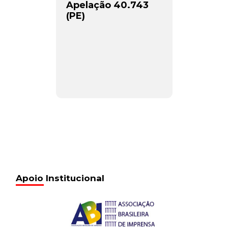
Apelação 40.743
(PE)
Apoio Institucional