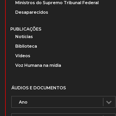
Ministros do Supremo Tribunal Federal
Desaparecidos
PUBLICAÇÕES
Notícias
Biblioteca
Vídeos
Voz Humana na mídia
ÁUDIOS E DOCUMENTOS