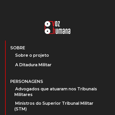
SOBRE
Sobre o projeto
A Ditadura Militar
PERSONAGENS
Advogados que atuaram nos Tribunais
Militares
Ministros do Superior Tribunal Militar
(STM)