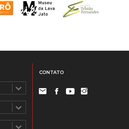
CONTATO