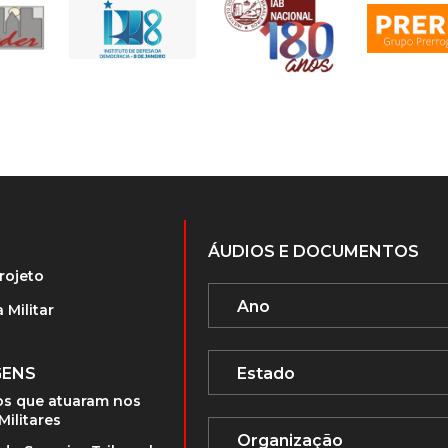
ÁUDIOS E DOCUMENTOS
rojeto
 Militar
GENS
s que atuaram nos
Militares