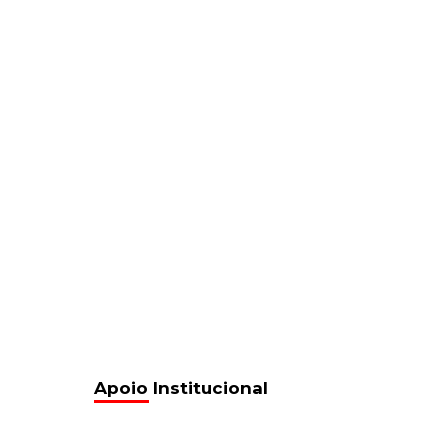
Apoio Institucional