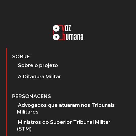
SOBRE
Sobre o projeto
A Ditadura Militar
PERSONAGENS
Advogados que atuaram nos Tribunais
Militares
Ministros do Superior Tribunal Militar
(STM)