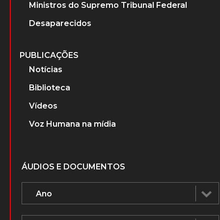
Ministros do Supremo Tribunal Federal
Desaparecidos
PUBLICAÇÕES
Notícias
Biblioteca
Vídeos
Voz Humana na mídia
ÁUDIOS E DOCUMENTOS