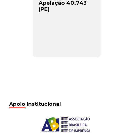
Apelação 40.743
(PE)
Apoio Institucional