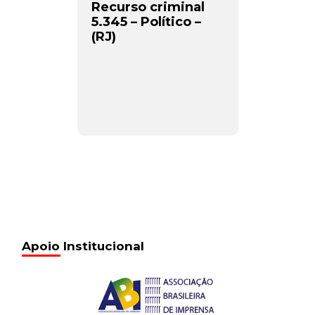
Recurso criminal
5.345 – Político –
(RJ)
Apoio Institucional