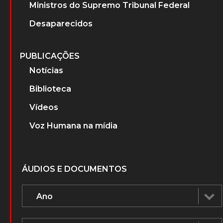
Ministros do Supremo Tribunal Federal
Desaparecidos
PUBLICAÇÕES
Notícias
Biblioteca
Vídeos
Voz Humana na mídia
ÁUDIOS E DOCUMENTOS