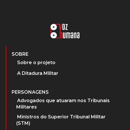
SOBRE
Sobre o projeto
A Ditadura Militar
PERSONAGENS
Advogados que atuaram nos Tribunais
Militares
Ministros do Superior Tribunal Militar
(STM)