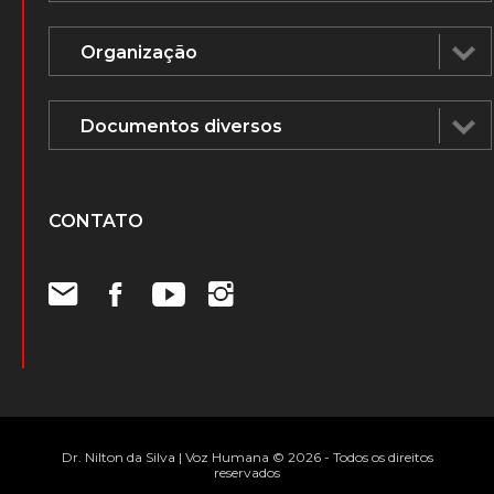
CONTATO
Dr. Nilton da Silva | Voz Humana © 2026 - Todos os direitos
reservados