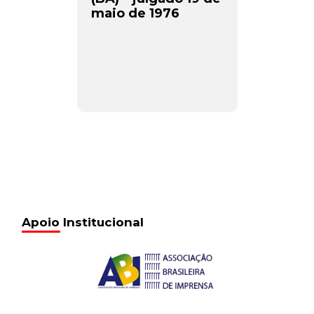
maio de 1976
Apoio Institucional