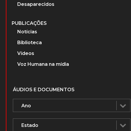
Desaparecidos
PUBLICAÇÕES
Notícias
Biblioteca
Vídeos
Voz Humana na mídia
ÁUDIOS E DOCUMENTOS