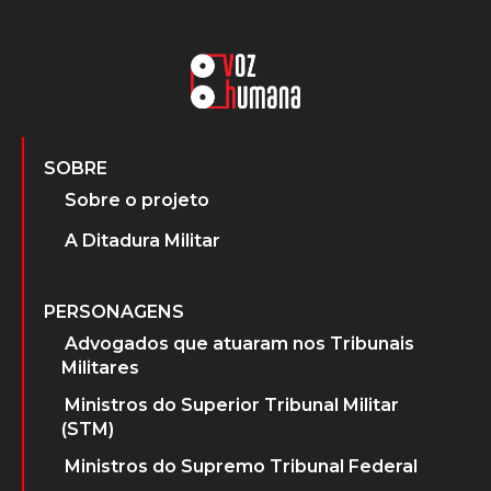
SOBRE
Sobre o projeto
A Ditadura Militar
PERSONAGENS
Advogados que atuaram nos Tribunais
Militares
Ministros do Superior Tribunal Militar
(STM)
Ministros do Supremo Tribunal Federal