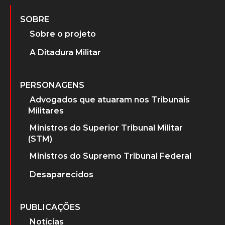
SOBRE
Sobre o projeto
A Ditadura Militar
PERSONAGENS
Advogados que atuaram nos Tribunais
Militares
Ministros do Superior Tribunal Militar
(STM)
Ministros do Supremo Tribunal Federal
Desaparecidos
PUBLICAÇÕES
Notícias