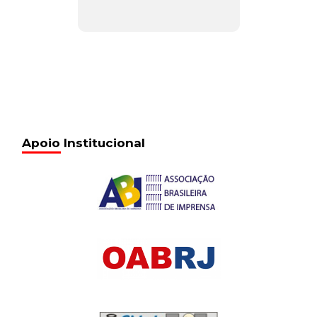
Apoio Institucional