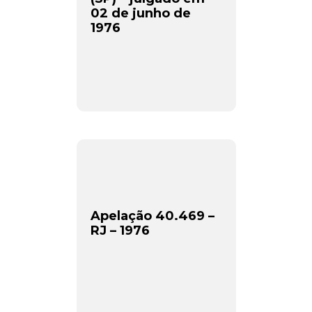
02 de junho de
1976
Apelação 40.469 –
RJ – 1976