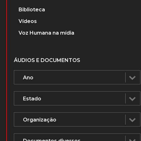
Biblioteca
Vídeos
Voz Humana na mídia
ÁUDIOS E DOCUMENTOS