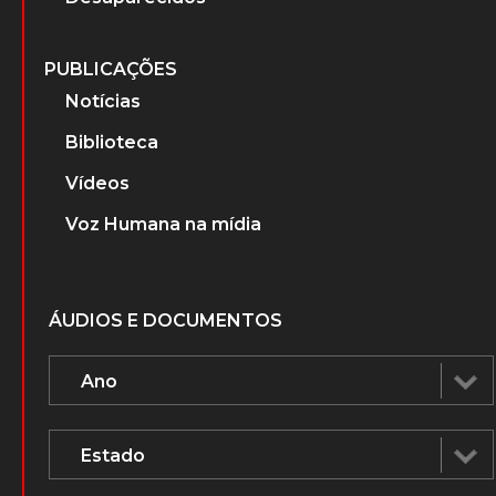
PUBLICAÇÕES
Notícias
Biblioteca
Vídeos
Voz Humana na mídia
ÁUDIOS E DOCUMENTOS