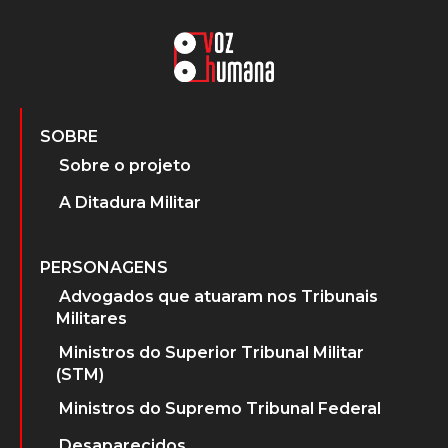
SOBRE
Sobre o projeto
A Ditadura Militar
PERSONAGENS
Advogados que atuaram nos Tribunais
Militares
Ministros do Superior Tribunal Militar
(STM)
Ministros do Supremo Tribunal Federal
Desaparecidos