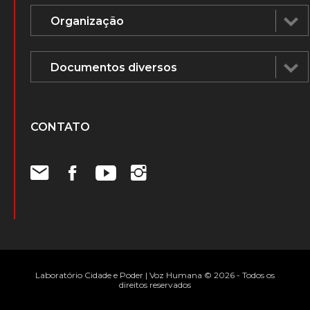
CONTATO
Laboratório Cidade e Poder | Voz Humana © 2026 - Todos os
direitos reservados