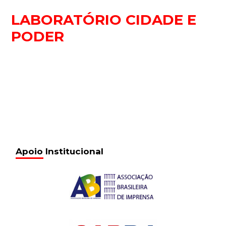
LABORATÓRIO CIDADE E
PODER
Apoio Institucional