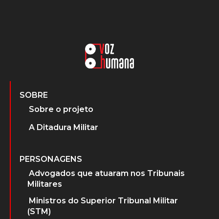
SOBRE
Sobre o projeto
A Ditadura Militar
PERSONAGENS
Advogados que atuaram nos Tribunais
Militares
Ministros do Superior Tribunal Militar
(STM)