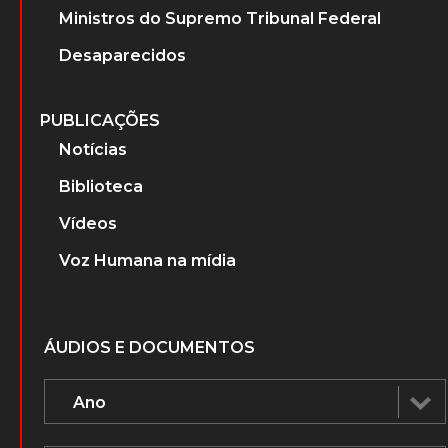
Ministros do Supremo Tribunal Federal
Desaparecidos
PUBLICAÇÕES
Notícias
Biblioteca
Vídeos
Voz Humana na mídia
ÁUDIOS E DOCUMENTOS