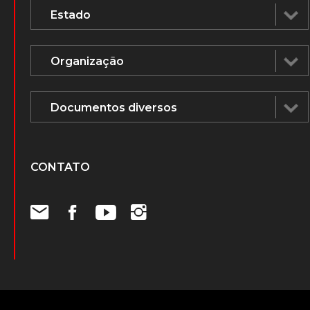
CONTATO