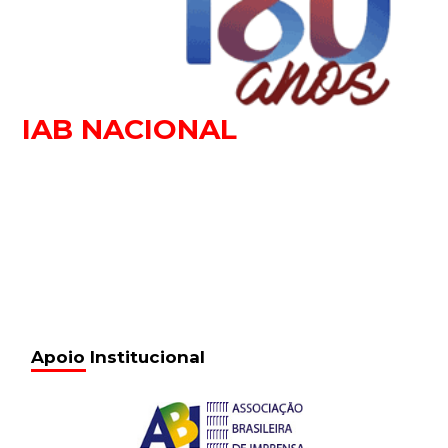
IAB NACIONAL
Apoio Institucional