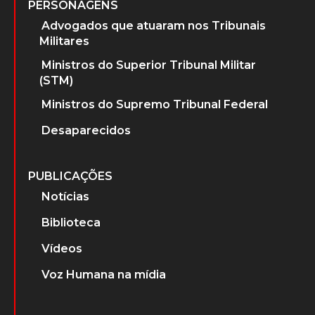
PERSONAGENS
Advogados que atuaram nos Tribunais
Militares
Ministros do Superior Tribunal Militar
(STM)
Ministros do Supremo Tribunal Federal
Desaparecidos
PUBLICAÇÕES
Notícias
Biblioteca
Vídeos
Voz Humana na mídia