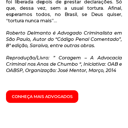
foi liberada depois de prestar declarações. Só
que, dessa vez, sem a usual tortura. Afinal,
esperamos todos, no Brasil, se Deus quiser,
“tortura nunca mais”…
Roberto Delmanto é Advogado Criminalista em
São Paulo, Autor do “Código Penal Comentado”,
8ª edição, Saraiva, entre outras obras.
Reprodução/Livro: ” Coragem – A Advocacia
Criminal nos Anos de Chumbo “, Iniciativa: OAB e
OABSP, Organização: José Mentor, Março, 2014
CONHEÇA MAIS ADVOGADOS