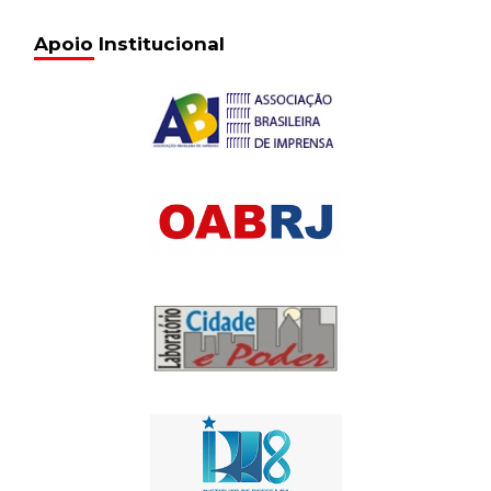
Apoio Institucional