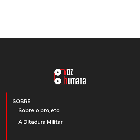
SOBRE
Sobre o projeto
A Ditadura Militar