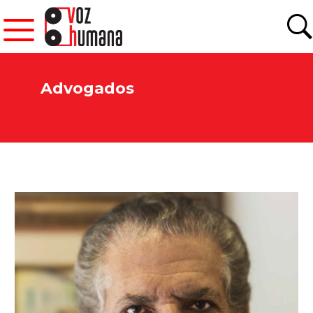
Advogados