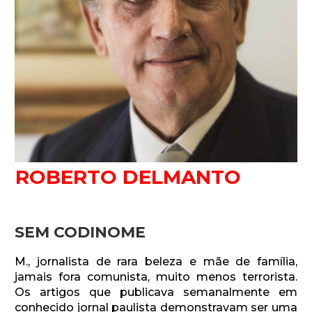
ROBERTO DELMANTO
SEM CODINOME
M., jornalista de rara beleza e mãe de família,
jamais fora comunista, muito menos terrorista.
Os artigos que publicava semanalmente em
conhecido jornal paulista demonstravam ser uma