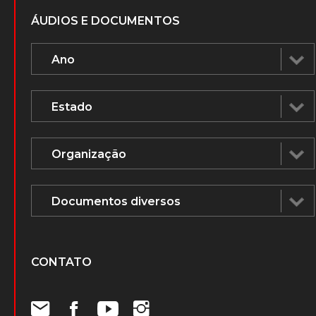
ÁUDIOS E DOCUMENTOS
CONTATO