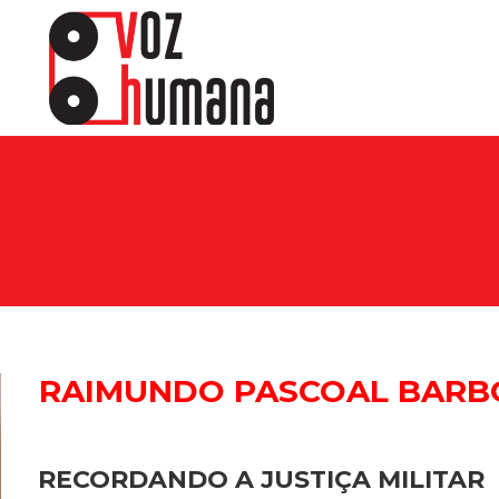
RAIMUNDO PASCOAL BARB
ewsletter.
RECORDANDO A JUSTIÇA MILITAR