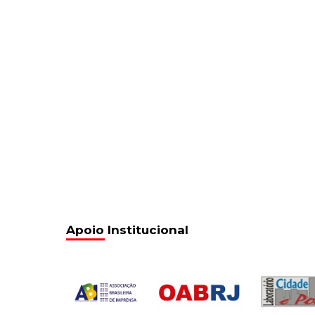
Apoio Institucional