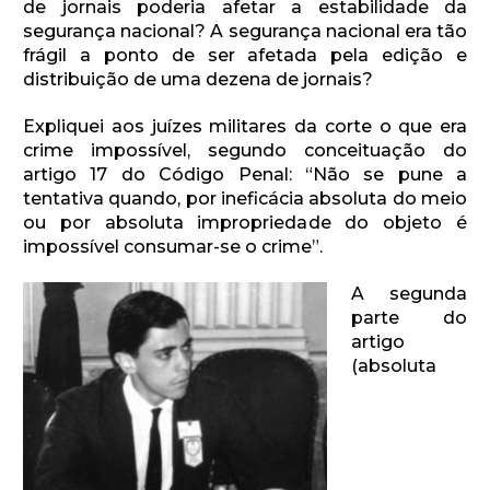
de jornais poderia afetar a estabilidade da
segurança nacional? A segurança nacional era tão
frágil a ponto de ser afetada pela edição e
distribuição de uma dezena de jornais?
Expliquei aos juízes militares da corte o que era
crime impossível, segundo conceituação do
artigo 17 do Código Penal: “Não se pune a
tentativa quando, por ineficácia absoluta do meio
ou por absoluta impropriedade do objeto é
impossível consumar-se o crime”.
A segunda
parte do
artigo
(absoluta