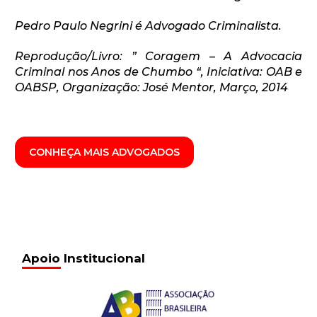
Pedro Paulo Negrini é Advogado Criminalista.
Reprodução/Livro: ” Coragem – A Advocacia
Criminal nos Anos de Chumbo “, Iniciativa: OAB e
OABSP, Organização: José Mentor, Março, 2014
CONHEÇA MAIS ADVOGADOS
Apoio Institucional