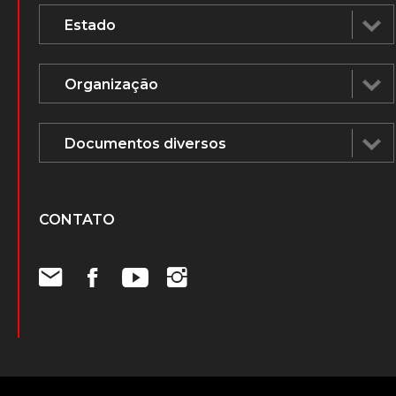
CONTATO