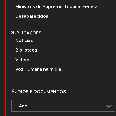
Ministros do Supremo Tribunal Federal
Desaparecidos
PUBLICAÇÕES
Notícias
Biblioteca
Vídeos
Voz Humana na mídia
ÁUDIOS E DOCUMENTOS