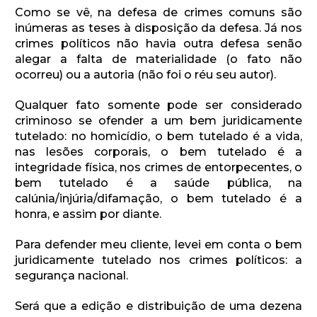
Como se vê, na defesa de crimes comuns são
inúmeras as teses à disposição da defesa. Já nos
crimes políticos não havia outra defesa senão
alegar a falta de materialidade (o fato não
ocorreu) ou a autoria (não foi o réu seu autor).
Qualquer fato somente pode ser considerado
criminoso se ofender a um bem juridicamente
tutelado: no homicídio, o bem tutelado é a vida,
nas lesões corporais, o bem tutelado é a
integridade física, nos crimes de entorpecentes, o
bem tutelado é a saúde pública, na
calúnia/injúria/difamação, o bem tutelado é a
honra, e assim por diante.
Para defender meu cliente, levei em conta o bem
juridicamente tutelado nos crimes políticos: a
segurança nacional.
Será que a edição e distribuição de uma dezena