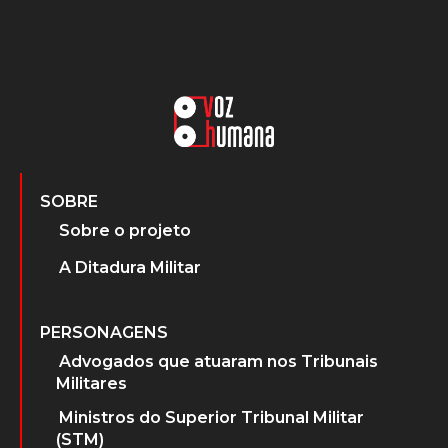
SOBRE
Sobre o projeto
A Ditadura Militar
PERSONAGENS
Advogados que atuaram nos Tribunais
Militares
Ministros do Superior Tribunal Militar
(STM)