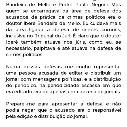
Bandeira de Mello e Pedro Paulo Negrini. Mas
quem se encarregava da área de defesa dos
acusados de prática de crimes políticos era o
doutor Iberê Bandeira de Mello. Eu cuidava mais
da área ligada à defesa de crimes comuns,
inclusive no Tribunal do Júri. É claro que o doutor
Iberê também atuava nos júris, como eu, se
necessário, palpitava e até atuava na defesa de
crimes políticos.
Numa dessas defesas me coube representar
uma pessoa acusada de editar e distribuir um
jornal com mensagens políticas, e a distribuição
do periódico, na periodicidade escassa em que
era editado, era de apenas uma dezena de jornais.
Preparei-me para apresentar a defesa e não
podia negar que o acusado era o responsável
pela edição e distribuição do jornal.