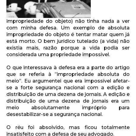
impropriedade do objeto) não tinha nada a ver
com minha defesa. Um exemplo de absoluta
impropriedade do objeto é tentar matar quem já
está morto. O bem jurídico tutelado (a vida) não
existia mais, razão porque a vida podia ser
considerada uma propriedade impossível.
O que interessava à defesa era a parte do artigo
que se referia à ”impropriedade absoluta do
meio”. Eu argumentei que era impossível afetar-
se a forte segurança nacional com a edição e
distribuição de uma dezena de jornais. A edição e
distribuição de uma dezena de jornais era um
meio absolutamente impróprio para
desestabilizar-se a segurança nacional.
O réu foi absolvido, mas ficou totalmente
insatisfeito com a defesa de seu advogado.