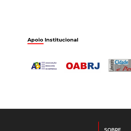
Apoio Institucional
SOBRE