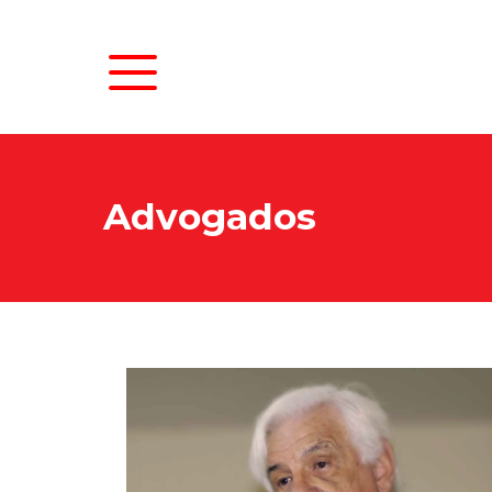
Advogados