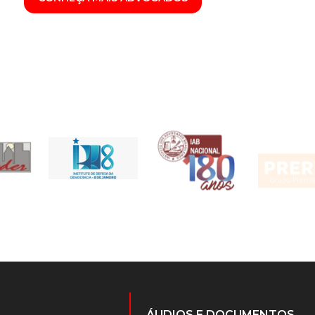
ÁUDIOS E DOCUMENTOS