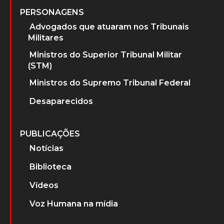
PERSONAGENS
Advogados que atuaram nos Tribunais
Militares
Ministros do Superior Tribunal Militar
(STM)
Ministros do Supremo Tribunal Federal
Desaparecidos
PUBLICAÇÕES
Notícias
Biblioteca
Vídeos
Voz Humana na mídia