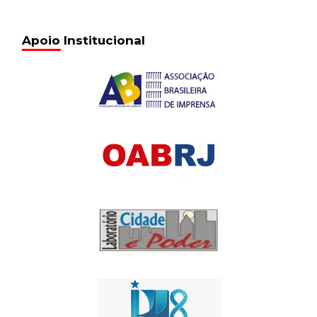
Apoio Institucional