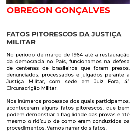
OBREGON GONÇALVES
FATOS PITORESCOS DA JUSTIÇA
MILITAR
No período de março de 1964 até a restauração
da democracia no País, funcionamos na defesa
de centenas de brasileiros que foram presos,
denunciados, processados e julgados perante a
Justiça Militar, com sede em Juiz Fora, 4ª
Circunscrição Militar.
Nos inúmeros processos dos quais participamos,
aconteceram alguns fatos pitorescos, que bem
podem demonstrar a fragilidade das provas e até
mesmo o ridículo de como eram conduzidos os
procedimentos. Vamos narrar dois fatos.