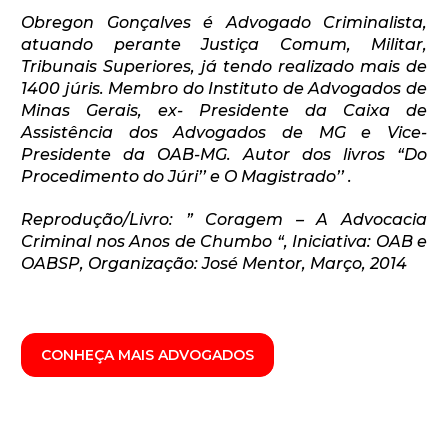
Obregon Gonçalves é Advogado Criminalista,
atuando perante Justiça Comum, Militar,
Tribunais Superiores, já tendo realizado mais de
1400 júris. Membro do Instituto de Advogados de
Minas Gerais, ex- Presidente da Caixa de
Assistência dos Advogados de MG e Vice-
Presidente da OAB-MG. Autor dos livros “Do
Procedimento do Júri’’ e O Magistrado’’ .
Reprodução/Livro: ” Coragem – A Advocacia
Criminal nos Anos de Chumbo “, Iniciativa: OAB e
OABSP, Organização: José Mentor, Março, 2014
CONHEÇA MAIS ADVOGADOS