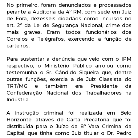
No primeiro, foram denunciados e processados
perante a Auditoria da 4º RM, com sede em Juiz
de Fora, dezesseis cidadãos como incursos no
art. 2º da Lei de Segurança Nacional, crime dos
mais graves. Eram todos funcionários dos
Correios e Telégrafos, exercendo a função de
carteiros.
Para sustentar a denúncia que veio com o IPM
respectivo, o Ministério Público arrolou como
testemunha o Sr. Cândido Siqueira que, dentre
outras funções, exercia a de Juiz Classista do
TRT/MG e também era Presidente da
Confederação Nacional dos Trabalhadores na
Indústria.
A instrução criminal foi realizada em Belo
Horizonte, através de Carta Precatória que foi
distribuída para o Juízo da 8ª Vara Criminal da
Capital, que tinha como Juiz titular o Dr. Pedro