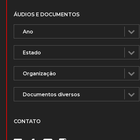
ÁUDIOS E DOCUMENTOS
CONTATO