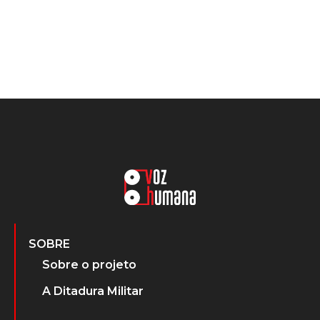
SOBRE
Sobre o projeto
A Ditadura Militar