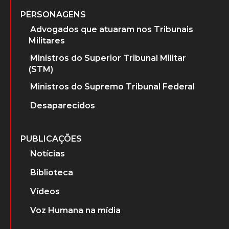
PERSONAGENS
Advogados que atuaram nos Tribunais
Militares
Ministros do Superior Tribunal Militar
(STM)
Ministros do Supremo Tribunal Federal
Desaparecidos
PUBLICAÇÕES
Notícias
Biblioteca
Vídeos
Voz Humana na mídia