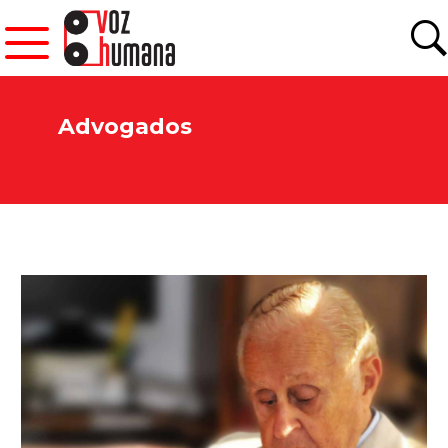
Advogados