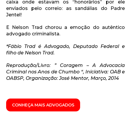
caixa onde estavam os “honorários” por ele
enviados pelo correio: as sandálias do Padre
Jentel!
E Nelson Trad chorou a emoção do autêntico
advogado criminalista.
*Fábio Trad é Advogado, Deputado Federal e
filho de Nelson Trad.
Reprodução/Livro: ” Coragem – A Advocacia
Criminal nos Anos de Chumbo “, Iniciativa: OAB e
OABSP, Organização: José Mentor, Março, 2014
CONHEÇA MAIS ADVOGADOS