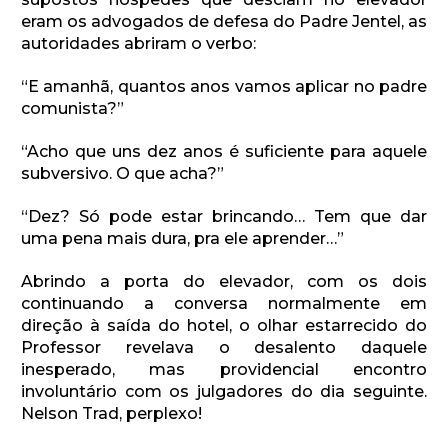
eram os advogados de defesa do Padre Jentel, as
autoridades abriram o verbo:
“E amanhã, quantos anos vamos aplicar no padre
comunista?”
“Acho que uns dez anos é suficiente para aquele
subversivo. O que acha?”
“Dez? Só pode estar brincando… Tem que dar
uma pena mais dura, pra ele aprender…”
Abrindo a porta do elevador, com os dois
continuando a conversa normalmente em
direção à saída do hotel, o olhar estarrecido do
Professor revelava o desalento daquele
inesperado, mas providencial encontro
involuntário com os julgadores do dia seguinte.
Nelson Trad, perplexo!