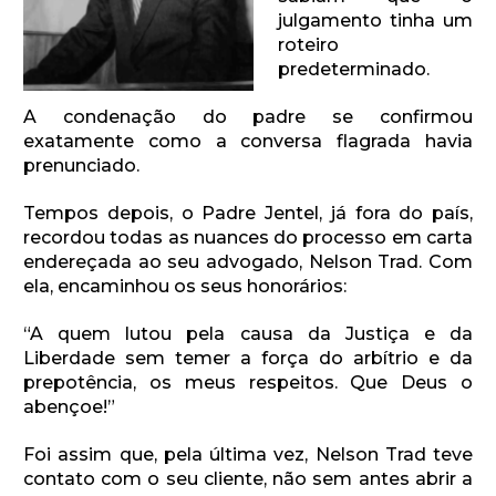
julgamento tinha um
roteiro
predeterminado.
A condenação do padre se confirmou
exatamente como a conversa flagrada havia
prenunciado.
Tempos depois, o Padre Jentel, já fora do país,
recordou todas as nuances do processo em carta
endereçada ao seu advogado, Nelson Trad. Com
ela, encaminhou os seus honorários:
“A quem lutou pela causa da Justiça e da
Liberdade sem temer a força do arbítrio e da
prepotência, os meus respeitos. Que Deus o
abençoe!”
Foi assim que, pela última vez, Nelson Trad teve
contato com o seu cliente, não sem antes abrir a