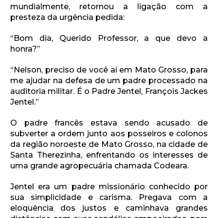
mundialmente, retornou a ligação com a
presteza da urgência pedida:
“Bom dia, Querido Professor, a que devo a
honra?”
“Nelson, preciso de você aí em Mato Grosso, para
me ajudar na defesa de um padre processado na
auditoria militar. É o Padre Jentel, François Jackes
Jentel.”
O padre francês estava sendo acusado de
subverter a ordem junto aos posseiros e colonos
da região noroeste de Mato Grosso, na cidade de
Santa Therezinha, enfrentando os interesses de
uma grande agropecuária chamada Codeara.
Jentel era um padre missionário conhecido por
sua simplicidade e carisma. Pregava com a
eloquência dos justos e caminhava grandes