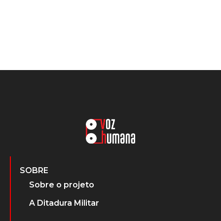
SOBRE
Sobre o projeto
A Ditadura Militar