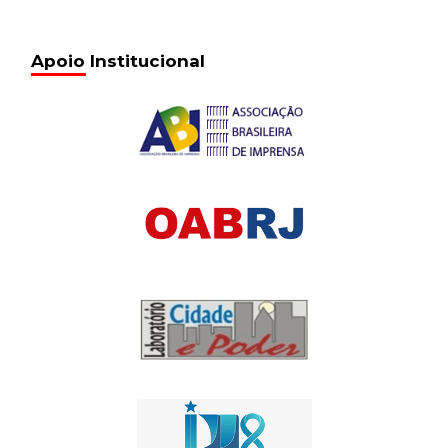
Apoio Institucional