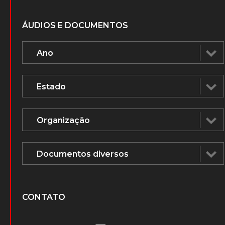
ÁUDIOS E DOCUMENTOS
CONTATO