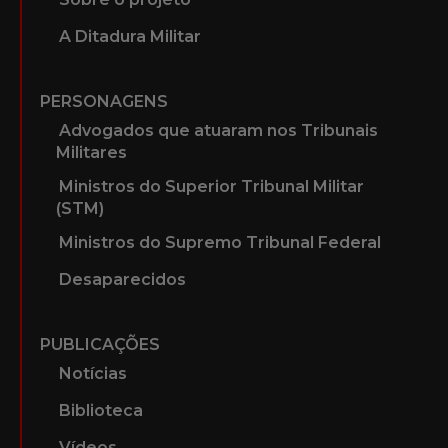
A Ditadura Militar
PERSONAGENS
Advogados que atuaram nos Tribunais
Militares
Ministros do Superior Tribunal Militar
(STM)
Ministros do Supremo Tribunal Federal
Desaparecidos
PUBLICAÇÕES
Notícias
Biblioteca
Vídeos