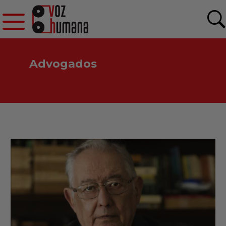
Advogados