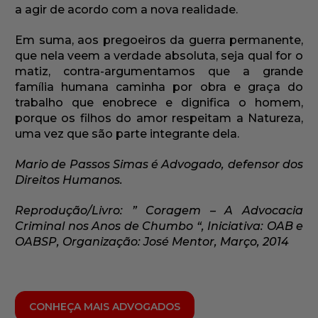
a agir de acordo com a nova realidade.
Em suma, aos pregoeiros da guerra permanente,
que nela veem a verdade absoluta, seja qual for o
matiz, contra-argumentamos que a grande
família humana caminha por obra e graça do
trabalho que enobrece e dignifica o homem,
porque os filhos do amor respeitam a Natureza,
uma vez que são parte integrante dela.
Mario de Passos Simas é Advogado, defensor dos
Direitos Humanos.
Reprodução/Livro: ” Coragem – A Advocacia
Criminal nos Anos de Chumbo “, Iniciativa: OAB e
OABSP, Organização: José Mentor, Março, 2014
CONHEÇA MAIS ADVOGADOS