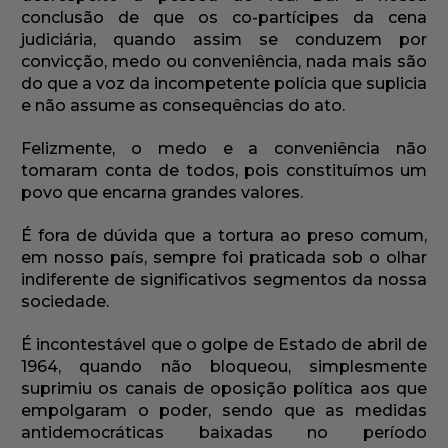
conclusão de que os co-partícipes da cena
judiciária, quando assim se conduzem por
convicção, medo ou conveniência, nada mais são
do que a voz da incompetente polícia que suplicia
e não assume as consequências do ato.
Felizmente, o medo e a conveniência não
tomaram conta de todos, pois constituímos um
povo que encarna grandes valores.
É fora de dúvida que a tortura ao preso comum,
em nosso país, sempre foi praticada sob o olhar
indiferente de significativos segmentos da nossa
sociedade.
É incontestável que o golpe de Estado de abril de
1964, quando não bloqueou, simplesmente
suprimiu os canais de oposição política aos que
empolgaram o poder, sendo que as medidas
antidemocráticas baixadas no período