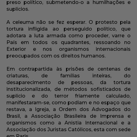
preso político, submetendo-o a humilhações e
suplícios.
A celeuma não se fez esperar. O protesto pela
tortura infligida ao perseguido político, que
adotara a luta armada como proceder, varre o
País em todos os quadrantes, ressoando no
Exterior e nos organismos internacionais
preocupados com os direitos humanos.
Em contrapartida às prisões de centenas de
criaturas, de famílias inteiras, do
desaparecimento de pessoas, da tortura
institucionalizada, de métodos sofisticados de
suplício e do terror friamente calculado,
manifestaram-se, como podiam e no espaço que
restava, a Igreja, a Ordem dos Advogados do
Brasil, a Associação Brasileira de Imprensa e
organismos como a Anistia Internacional e a
Associação dos Juristas Católicos, esta com sede
em Paris.