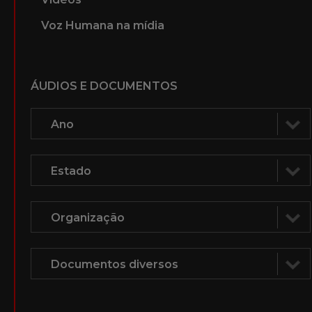
Voz Humana na mídia
ÁUDIOS E DOCUMENTOS