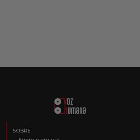
SOBRE
Sobre o projeto