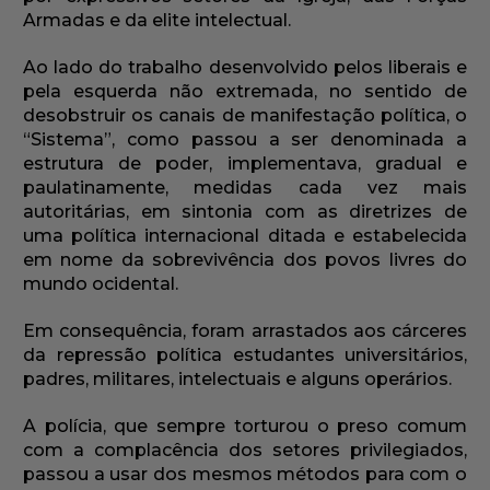
Armadas e da elite intelectual.
Ao lado do trabalho desenvolvido pelos liberais e
pela esquerda não extremada, no sentido de
desobstruir os canais de manifestação política, o
“Sistema”, como passou a ser denominada a
estrutura de poder, implementava, gradual e
paulatinamente, medidas cada vez mais
autoritárias, em sintonia com as diretrizes de
uma política internacional ditada e estabelecida
em nome da sobrevivência dos povos livres do
mundo ocidental.
Em consequência, foram arrastados aos cárceres
da repressão política estudantes universitários,
padres, militares, intelectuais e alguns operários.
A polícia, que sempre torturou o preso comum
com a complacência dos setores privilegiados,
passou a usar dos mesmos métodos para com o