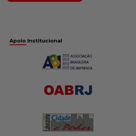
Apoio Institucional