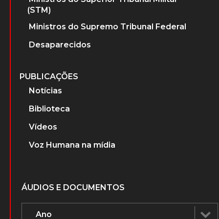
(STM)
Ministros do Supremo Tribunal Federal
Desaparecidos
PUBLICAÇÕES
Notícias
Biblioteca
Vídeos
Voz Humana na mídia
ÁUDIOS E DOCUMENTOS