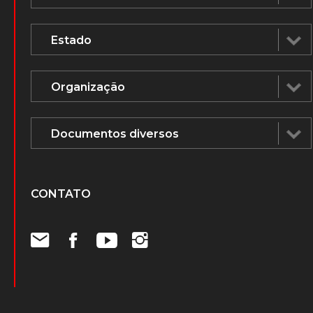
CONTATO