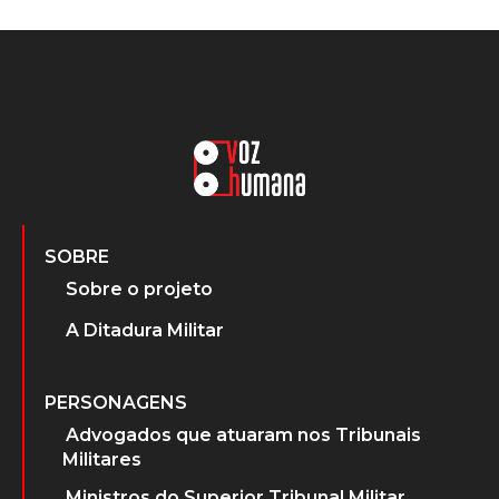
SOBRE
Sobre o projeto
A Ditadura Militar
PERSONAGENS
Advogados que atuaram nos Tribunais
Militares
Ministros do Superior Tribunal Militar