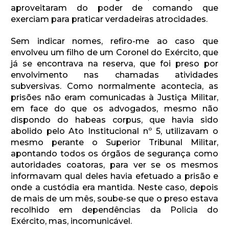
aproveitaram do poder de comando que
exerciam para praticar verdadeiras atrocidades.
Sem indicar nomes, refiro-me ao caso que
envolveu um filho de um Coronel do Exército, que
já se encontrava na reserva, que foi preso por
envolvimento nas chamadas atividades
subversivas. Como normalmente acontecia, as
prisões não eram comunicadas à Justiça Militar,
em face do que os advogados, mesmo não
dispondo do habeas corpus, que havia sido
abolido pelo Ato Institucional nº 5, utilizavam o
mesmo perante o Superior Tribunal Militar,
apontando todos os órgãos de segurança como
autoridades coatoras, para ver se os mesmos
informavam qual deles havia efetuado a prisão e
onde a custódia era mantida. Neste caso, depois
de mais de um mês, soube-se que o preso estava
recolhido em dependências da Policia do
Exército, mas, incomunicável.