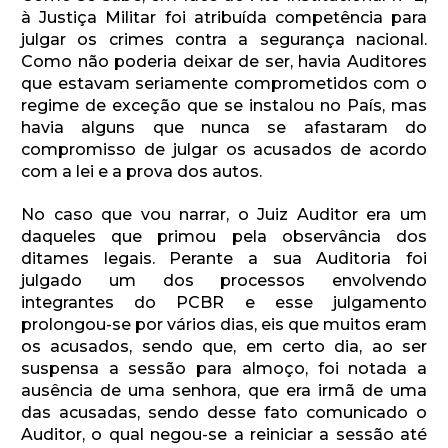
à Justiça Militar foi atribuída competência para
julgar os crimes contra a segurança nacional.
Como não poderia deixar de ser, havia Auditores
que estavam seriamente comprometidos com o
regime de exceção que se instalou no País, mas
havia alguns que nunca se afastaram do
compromisso de julgar os acusados de acordo
com a lei e a prova dos autos.
No caso que vou narrar, o Juiz Auditor era um
daqueles que primou pela observância dos
ditames legais. Perante a sua Auditoria foi
julgado um dos processos envolvendo
integrantes do PCBR e esse julgamento
prolongou-se por vários dias, eis que muitos eram
os acusados, sendo que, em certo dia, ao ser
suspensa a sessão para almoço, foi notada a
ausência de uma senhora, que era irmã de uma
das acusadas, sendo desse fato comunicado o
Auditor, o qual negou-se a reiniciar a sessão até