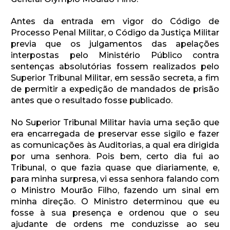
Antes da entrada em vigor do Código de
Processo Penal Militar, o Código da Justiça Militar
previa que os julgamentos das apelações
interpostas pelo Ministério Público contra
sentenças absolutórias fossem realizados pelo
Superior Tribunal Militar, em sessão secreta, a fim
de permitir a expedição de mandados de prisão
antes que o resultado fosse publicado.
No Superior Tribunal Militar havia uma seção que
era encarregada de preservar esse sigilo e fazer
as comunicações às Auditorias, a qual era dirigida
por uma senhora. Pois bem, certo dia fui ao
Tribunal, o que fazia quase que diariamente, e,
para minha surpresa, vi essa senhora falando com
o Ministro Mourão Filho, fazendo um sinal em
minha direção. O Ministro determinou que eu
fosse à sua presença e ordenou que o seu
ajudante de ordens me conduzisse ao seu