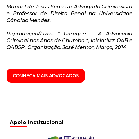
Manuel de Jesus Soares é Advogado Criminalista
e Professor de Direito Penal na Universidade
Cândido Mendes.
Reprodução/Livro: ” Coragem – A Advocacia
Criminal nos Anos de Chumbo “, Iniciativa: OAB e
OABSP, Organização: José Mentor, Março, 2014
CONHEÇA MAIS ADVOGADOS
Apoio Institucional