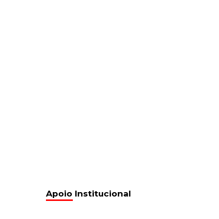
Apoio Institucional