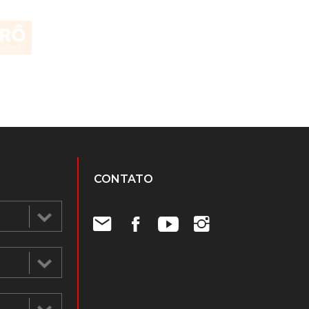
CONTATO