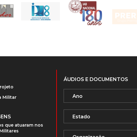
ÁUDIOS E DOCUMENTOS
rojeto
 Militar
GENS
s que atuaram nos
Militares