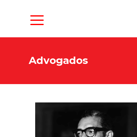
Advogados