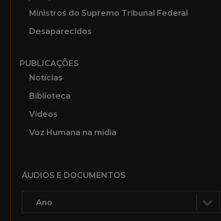
Ministros do Supremo Tribunal Federal
Desaparecidos
PUBLICAÇÕES
Notícias
Biblioteca
Vídeos
Voz Humana na mídia
ÁUDIOS E DOCUMENTOS