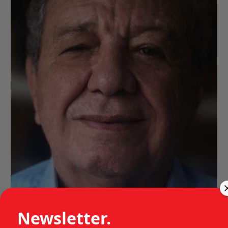
Newsletter.