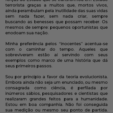
terrorista graças a muitos que, mortos vivos,
ainda perambulam pela inutilidade das suas vidas
sem nada fazer, sem nada criar, sempre
buscando as benesses que possam receber. Os
mesmos de sempre: pequenos oportunistas que
enodoam sua nação.
Minha preferência pelos “inocentes” acentua-se
com o caminhar do tempo. Aqueles que
sobreviveram estão aí servindo com seus
exemplos como marco de uma história que dá
seus primeiros passos.
Sou por princípio a favor da teoria evolucionista.
Embora ainda não seja um enunciado, ou mesmo
consagrada como ciência, é perfilada por
inúmeros sábios, pesquisadores e cientistas que
realizaram grandes feitos para a humanidade.
Estou em boa companhia. Não foi conseguida
sua medição ou mesmo seu ponto de partida.