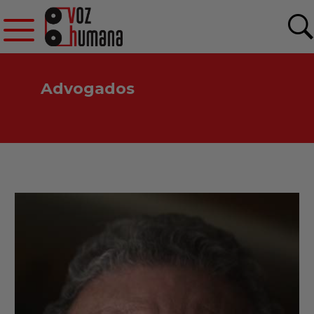
Advogados