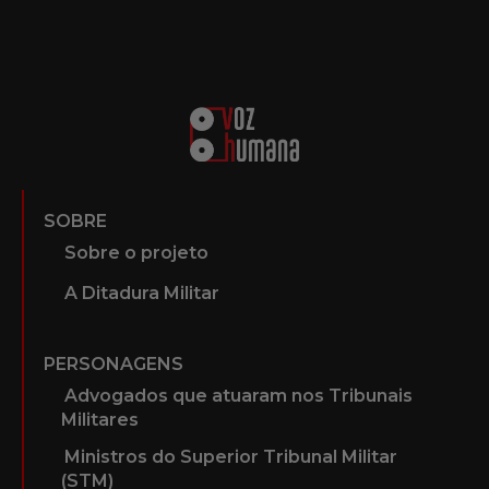
SOBRE
Sobre o projeto
A Ditadura Militar
PERSONAGENS
Advogados que atuaram nos Tribunais
Militares
Ministros do Superior Tribunal Militar
(STM)