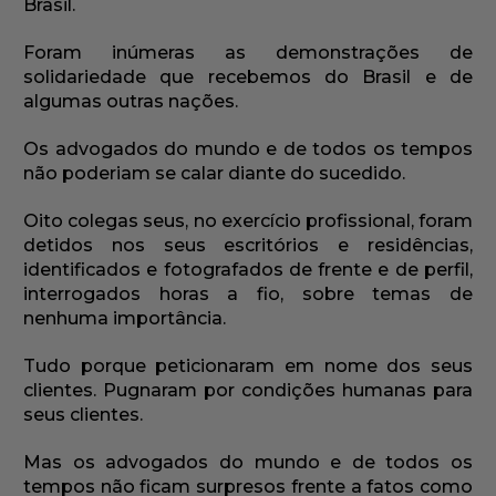
Brasil.
Foram inúmeras as demonstrações de
solidariedade que recebemos do Brasil e de
algumas outras nações.
Os advogados do mundo e de todos os tempos
não poderiam se calar diante do sucedido.
Oito colegas seus, no exercício profissional, foram
detidos nos seus escritórios e residências,
identificados e fotografados de frente e de perfil,
interrogados horas a fio, sobre temas de
nenhuma importância.
Tudo porque peticionaram em nome dos seus
clientes. Pugnaram por condições humanas para
seus clientes.
Mas os advogados do mundo e de todos os
tempos não ficam surpresos frente a fatos como