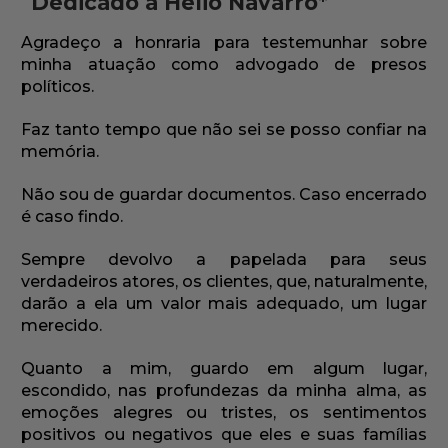
Dedicado a Hélio Navarro*
Agradeço a honraria para testemunhar sobre
minha atuação como advogado de presos
políticos.
Faz tanto tempo que não sei se posso confiar na
memória.
Não sou de guardar documentos. Caso encerrado
é caso findo.
Sempre devolvo a papelada para seus
verdadeiros atores, os clientes, que, naturalmente,
darão a ela um valor mais adequado, um lugar
merecido.
Quanto a mim, guardo em algum lugar,
escondido, nas profundezas da minha alma, as
emoções alegres ou tristes, os sentimentos
positivos ou negativos que eles e suas famílias