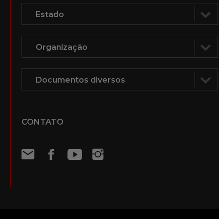
CONTATO