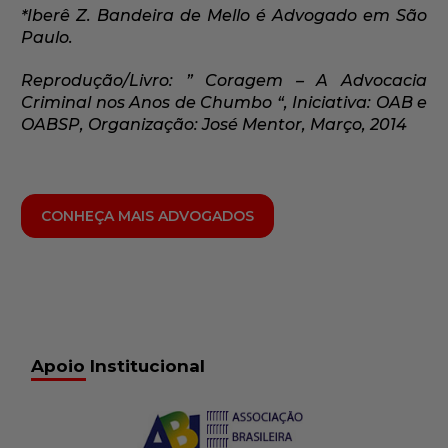
*Iberê Z. Bandeira de Mello é Advogado em São
Paulo.
Reprodução/Livro: ” Coragem – A Advocacia
Criminal nos Anos de Chumbo “, Iniciativa: OAB e
OABSP, Organização: José Mentor, Março, 2014
CONHEÇA MAIS ADVOGADOS
Apoio Institucional