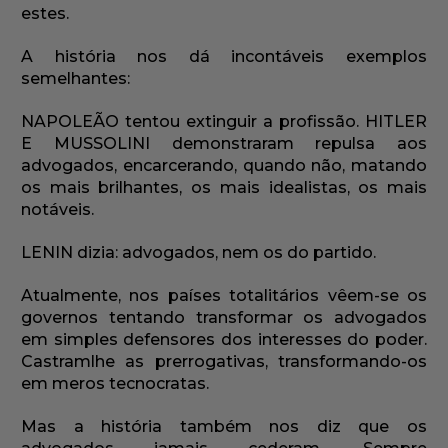
estes.
A história nos dá incontáveis exemplos
semelhantes:
NAPOLEÃO tentou extinguir a profissão. HITLER
E MUSSOLINI demonstraram repulsa aos
advogados, encarcerando, quando não, matando
os mais brilhantes, os mais idealistas, os mais
notáveis.
LENIN dizia: advogados, nem os do partido.
Atualmente, nos países totalitários vêem-se os
governos tentando transformar os advogados
em simples defensores dos interesses do poder.
Castramlhe as prerrogativas, transformando-os
em meros tecnocratas.
Mas a história também nos diz que os