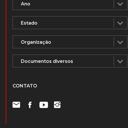
CONTATO