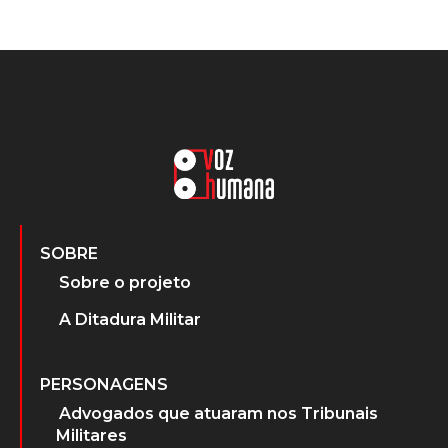
SOBRE
Sobre o projeto
A Ditadura Militar
PERSONAGENS
Advogados que atuaram nos Tribunais
Militares