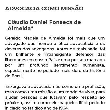
ADVOCACIA COMO MISSÃO
Cláudio Daniel Fonseca de
Almeida*
Geraldo Magela de Almeida foi mais que um
advogado que honrou a ética advocatícia e os
deveres dos advogados. Antes de mais nada, foi
um brilhante e intransigente defensor das
liberdades em nosso País e uma pessoa marcada
por um profundo sentimento humanista,
especialmente no período mais duro da história
do Brasil.
Enxergava a advocacia não como uma profissão,
mas como uma missão e um modo de viver, para
ajudar pessoas que lutavam pelo respeito ao
próximo, assim como ele, naquele difícil período
iniciado no fatídico ano de 1964.