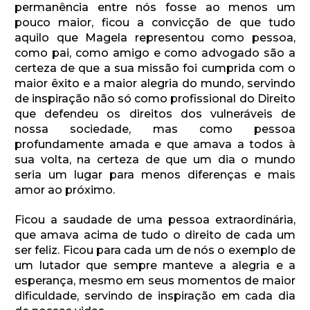
permanência entre nós fosse ao menos um
pouco maior, ficou a convicção de que tudo
aquilo que Magela representou como pessoa,
como pai, como amigo e como advogado são a
certeza de que a sua missão foi cumprida com o
maior êxito e a maior alegria do mundo, servindo
de inspiração não só como profissional do Direito
que defendeu os direitos dos vulneráveis de
nossa sociedade, mas como pessoa
profundamente amada e que amava a todos à
sua volta, na certeza de que um dia o mundo
seria um lugar para menos diferenças e mais
amor ao próximo.
Ficou a saudade de uma pessoa extraordinária,
que amava acima de tudo o direito de cada um
ser feliz. Ficou para cada um de nós o exemplo de
um lutador que sempre manteve a alegria e a
esperança, mesmo em seus momentos de maior
dificuldade, servindo de inspiração em cada dia