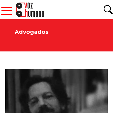
Advogados