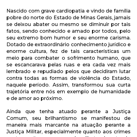
Nascido com grave cardiopatia e vindo de família
pobre do norte do Estado de Minas Gerais, jamais
se deixou abater ou mesmo se diminuir por tais
fatos, sendo conhecido e amado por todos, pelo
seu extremo bom humor e seu enorme carisma.
Dotado de extraordinário conhecimento jurídico e
enorme cultura, fez de tais características um
meio para combater o sofrimento humano, que
se escancarava pelas ruas e era cada vez mais
lembrado e repudiado pelos que decidiram lutar
contra todas as formas de violência do Estado,
naquele período. Assim, transformou sua curta
trajetória entre nós em exemplo de humanidade
e de amor ao próximo.
Ainda que tenha atuado perante a Justiça
Comum, seu brilhantismo se manifestou de
maneira mais marcante na atuação perante a
Justiça Militar, especialmente quanto aos crimes