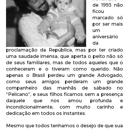
de 1993 não
ficou
marcado só
por ser mais
um
aniversário
da
proclamação da República, mas por ter criado
uma saudade imensa, que aperta o peito não só
de seus familiares, mas de todos aqueles que o
conheceram e o tiveram como querido. Não
apenas o Brasil perdeu um grande Advogado,
como seus amigos perderam um grande
companheiro das manhãs de sábado no
“Pelicano”, e seus filhos ficamos sem a presença
daquele que nos amou profunda e
incondicionalmente, com muito carinho e
dedicação em todos os instantes.
Mesmo que todos tenhamos o desejo de que sua