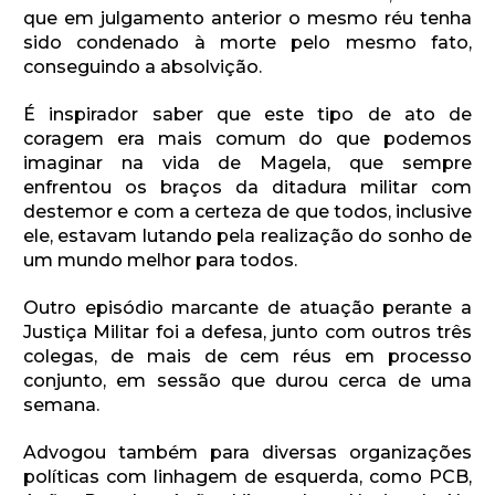
que em julgamento anterior o mesmo réu tenha
sido condenado à morte pelo mesmo fato,
conseguindo a absolvição.
É inspirador saber que este tipo de ato de
coragem era mais comum do que podemos
imaginar na vida de Magela, que sempre
enfrentou os braços da ditadura militar com
destemor e com a certeza de que todos, inclusive
ele, estavam lutando pela realização do sonho de
um mundo melhor para todos.
Outro episódio marcante de atuação perante a
Justiça Militar foi a defesa, junto com outros três
colegas, de mais de cem réus em processo
conjunto, em sessão que durou cerca de uma
semana.
Advogou também para diversas organizações
políticas com linhagem de esquerda, como PCB,