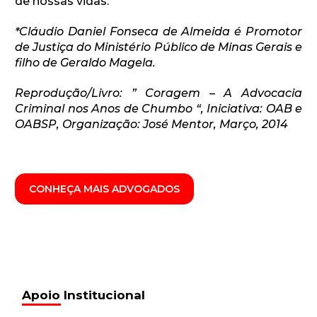
de nossas vidas.
*Cláudio Daniel Fonseca de Almeida é Promotor
de Justiça do Ministério Público de Minas Gerais e
filho de Geraldo Magela.
Reprodução/Livro: ” Coragem – A Advocacia
Criminal nos Anos de Chumbo “, Iniciativa: OAB e
OABSP, Organização: José Mentor, Março, 2014
CONHEÇA MAIS ADVOGADOS
Apoio Institucional