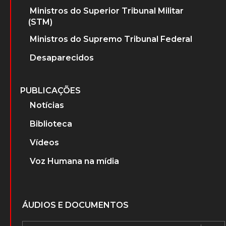
Ministros do Superior Tribunal Militar
(STM)
Ministros do Supremo Tribunal Federal
Desaparecidos
PUBLICAÇÕES
Notícias
Biblioteca
Vídeos
Voz Humana na mídia
ÁUDIOS E DOCUMENTOS