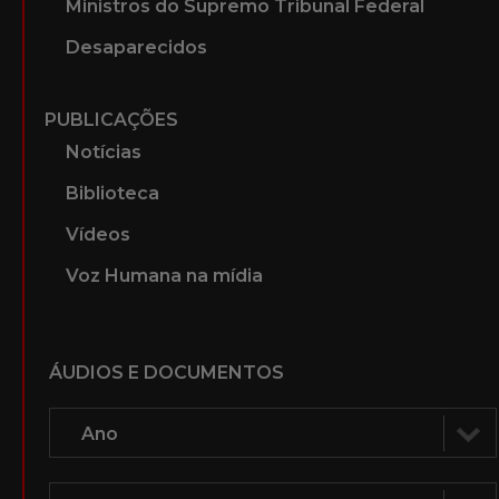
Ministros do Supremo Tribunal Federal
Desaparecidos
PUBLICAÇÕES
Notícias
Biblioteca
Vídeos
Voz Humana na mídia
ÁUDIOS E DOCUMENTOS