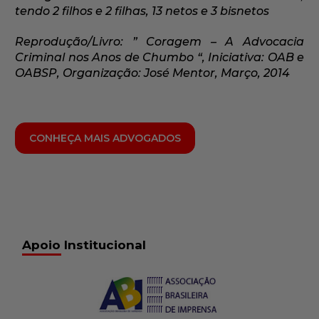
tendo 2 filhos e 2 filhas, 13 netos e 3 bisnetos
Reprodução/Livro: ” Coragem – A Advocacia
Criminal nos Anos de Chumbo “, Iniciativa: OAB e
OABSP, Organização: José Mentor, Março, 2014
CONHEÇA MAIS ADVOGADOS
Apoio Institucional