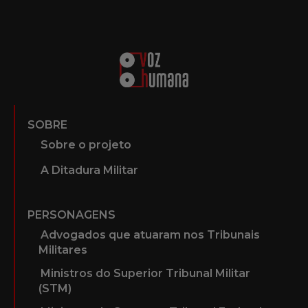
SOBRE
Sobre o projeto
A Ditadura Militar
PERSONAGENS
Advogados que atuaram nos Tribunais
Militares
Ministros do Superior Tribunal Militar
(STM)