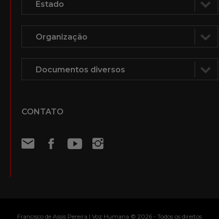
CONTATO
Francisco de Assis Pereira | Voz Humana © 2026 - Todos os direitos