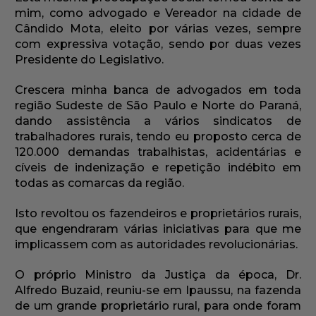
mim, como advogado e Vereador na cidade de
Cândido Mota, eleito por várias vezes, sempre
com expressiva votação, sendo por duas vezes
Presidente do Legislativo.
Crescera minha banca de advogados em toda
região Sudeste de São Paulo e Norte do Paraná,
dando assistência a vários sindicatos de
trabalhadores rurais, tendo eu proposto cerca de
120.000 demandas trabalhistas, acidentárias e
cíveis de indenização e repetição indébito em
todas as comarcas da região.
Isto revoltou os fazendeiros e proprietários rurais,
que engendraram várias iniciativas para que me
implicassem com as autoridades revolucionárias.
O próprio Ministro da Justiça da época, Dr.
Alfredo Buzaid, reuniu-se em Ipaussu, na fazenda
de um grande proprietário rural, para onde foram