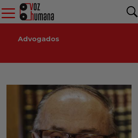
Advogados