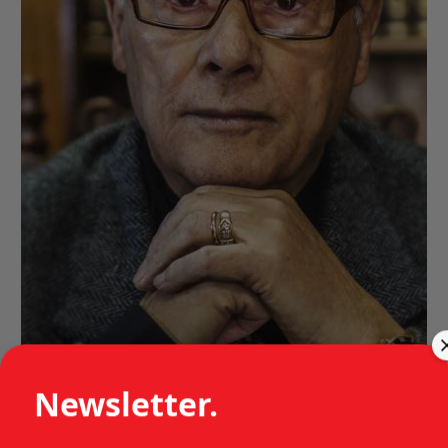
Newsletter.
FRANCISCO DE ASSIS