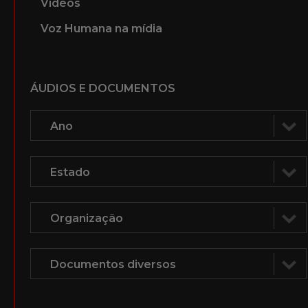
Vídeos
Voz Humana na mídia
ÁUDIOS E DOCUMENTOS