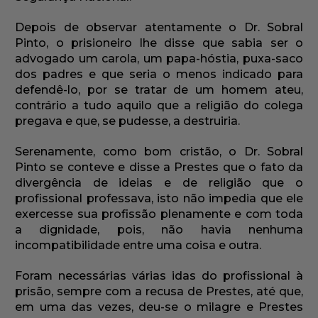
Depois de observar atentamente o Dr. Sobral
Pinto, o prisioneiro lhe disse que sabia ser o
advogado um carola, um papa-hóstia, puxa-saco
dos padres e que seria o menos indicado para
defendê-lo, por se tratar de um homem ateu,
contrário a tudo aquilo que a religião do colega
pregava e que, se pudesse, a destruiria.
Serenamente, como bom cristão, o Dr. Sobral
Pinto se conteve e disse a Prestes que o fato da
divergência de ideias e de religião que o
profissional professava, isto não impedia que ele
exercesse sua profissão plenamente e com toda
a dignidade, pois, não havia nenhuma
incompatibilidade entre uma coisa e outra.
Foram necessárias várias idas do profissional à
prisão, sempre com a recusa de Prestes, até que,
em uma das vezes, deu-se o milagre e Prestes