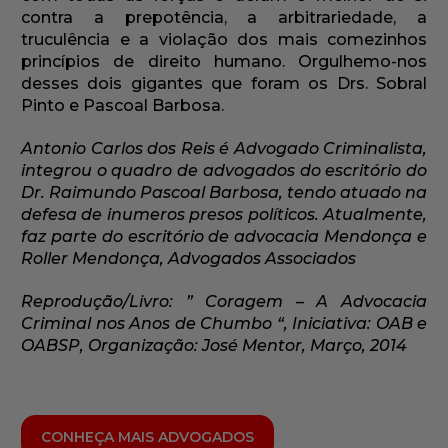
contra a prepotência, a arbitrariedade, a
truculência e a violação dos mais comezinhos
princípios de direito humano. Orgulhemo-nos
desses dois gigantes que foram os Drs. Sobral
Pinto e Pascoal Barbosa.
Antonio Carlos dos Reis é Advogado Criminalista,
integrou o quadro de advogados do escritório do
Dr. Raimundo Pascoal Barbosa, tendo atuado na
defesa de inumeros presos políticos. Atualmente,
faz parte do escritório de advocacia Mendonça e
Roller Mendonça, Advogados Associados
Reprodução/Livro: ” Coragem – A Advocacia
Criminal nos Anos de Chumbo “, Iniciativa: OAB e
OABSP, Organização: José Mentor, Março, 2014
CONHEÇA MAIS ADVOGADOS