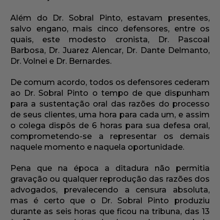
Além do Dr. Sobral Pinto, estavam presentes,
salvo engano, mais cinco defensores, entre os
quais, este modesto cronista, Dr. Pascoal
Barbosa, Dr. Juarez Alencar, Dr. Dante Delmanto,
Dr. Volnei e Dr. Bernardes.
De comum acordo, todos os defensores cederam
ao Dr. Sobral Pinto o tempo de que dispunham
para a sustentação oral das razões do processo
de seus clientes, uma hora para cada um, e assim
o colega dispôs de 6 horas para sua defesa oral,
comprometendo-se a representar os demais
naquele momento e naquela oportunidade.
Pena que na época a ditadura não permitia
gravação ou qualquer reprodução das razões dos
advogados, prevalecendo a censura absoluta,
mas é certo que o Dr. Sobral Pinto produziu
durante as seis horas que ficou na tribuna, das 13