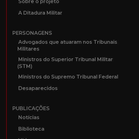
Sobre o projeto
A Ditadura Militar
PERSONAGENS
Advogados que atuaram nos Tribunais
Militares
Ministros do Superior Tribunal Militar
(STM)
Ministros do Supremo Tribunal Federal
Desaparecidos
PUBLICAÇÕES
Notícias
Biblioteca