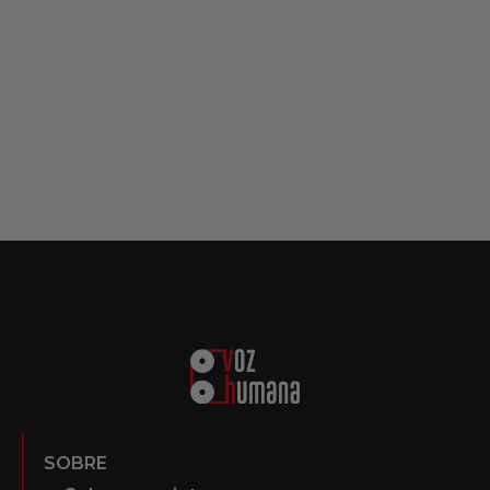
SOBRE