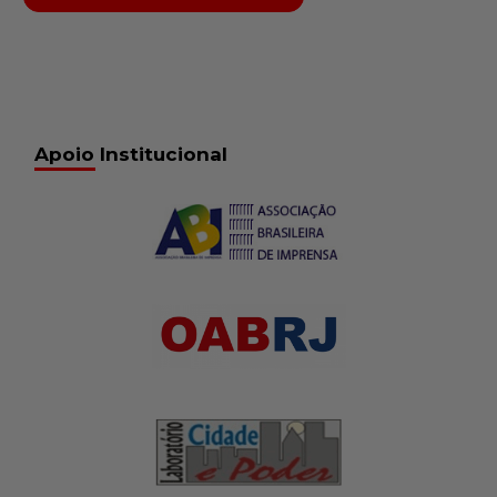
Apoio Institucional