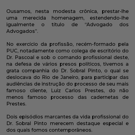
Ousamos, nesta modesta crônica, prestar-lhe
uma merecida homenagem, estendendo-lhe
igualmente o título de “Advogado dos
Advogados”.
No exercício da profissão, recém-formado pela
PUC, notadamente como colega de escritório do
Dr. Pascoal e sob o comando profissional deste,
na defesa de vários presos políticos, tivemos a
grata companhia do Dr. Sobral Pinto, o qual se
deslocava do Rio de Janeiro, para participar das
audiências de instrução do processo de seu mais
famoso cliente, Luiz Carlos Prestes, do não
menos famoso processo das cadernetas de
Prestes.
Dois episódios marcantes da vida profissional do
Dr. Sobral Pinto merecem destaque especial e
dos quais fomos contemporâneos.