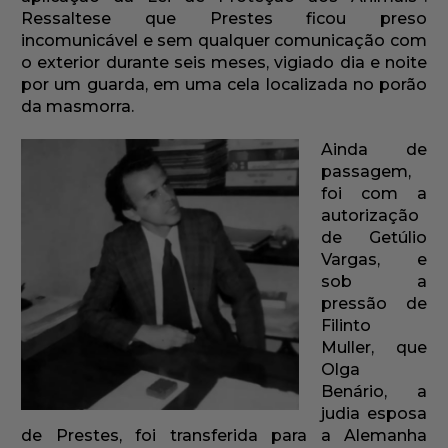
Ressaltese que Prestes ficou preso
incomunicável e sem qualquer comunicação com
o exterior durante seis meses, vigiado dia e noite
por um guarda, em uma cela localizada no porão
da masmorra.
Ainda de
passagem,
foi com a
autorização
de Getúlio
Vargas, e
sob a
pressão de
Filinto
Muller, que
Olga
Benário, a
judia esposa
de Prestes, foi transferida para a Alemanha