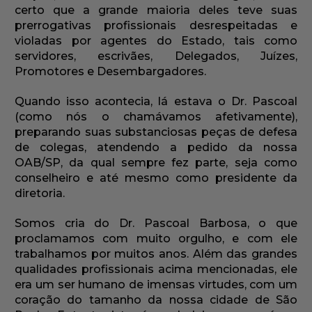
certo que a grande maioria deles teve suas
prerrogativas profissionais desrespeitadas e
violadas por agentes do Estado, tais como
servidores, escrivães, Delegados, Juízes,
Promotores e Desembargadores.
Quando isso acontecia, lá estava o Dr. Pascoal
(como nós o chamávamos afetivamente),
preparando suas substanciosas peças de defesa
de colegas, atendendo a pedido da nossa
OAB/SP, da qual sempre fez parte, seja como
conselheiro e até mesmo como presidente da
diretoria.
Somos cria do Dr. Pascoal Barbosa, o que
proclamamos com muito orgulho, e com ele
trabalhamos por muitos anos. Além das grandes
qualidades profissionais acima mencionadas, ele
era um ser humano de imensas virtudes, com um
coração do tamanho da nossa cidade de São