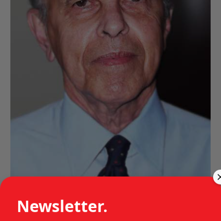
Newsletter.